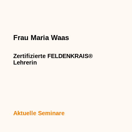
Frau Maria Waas
Zertifizierte FELDENKRAIS®
Lehrerin
Aktuelle Seminare