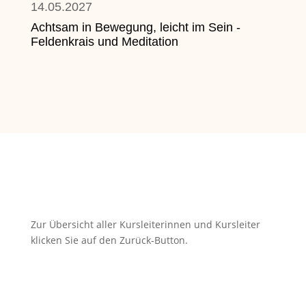
14.05.2027
Achtsam in Bewegung, leicht im Sein -
Feldenkrais und Meditation
zurück
Zur Übersicht aller Kursleiterinnen und Kursleiter
klicken Sie auf den Zurück-Button.