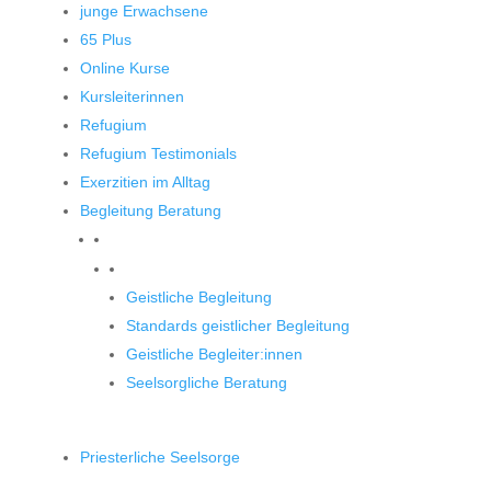
junge Erwachsene
65 Plus
Online Kurse
Kursleiterinnen
Refugium
Refugium Testimonials
Exerzitien im Alltag
Begleitung Beratung
Begleitung und Beratung
Geistliche Begleitung
Standards geistlicher Begleitung
Geistliche Begleiter:innen
Seelsorgliche Beratung
Priesterliche Seelsorge