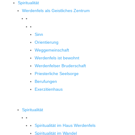
Spiritualität
Werdenfels als Geistliches Zentrum
Werdenfels als Geistliches Zentrum
Sinn
Orientierung
Weggemeinschaft
Werdenfels ist bewohnt
Werdenfelser Bruderschaft
Priesterliche Seelsorge
Berufungen
Exerzitienhaus
Spiritualität
Spiritualität im Haus Werdenfels
Spiritualität im Wandel