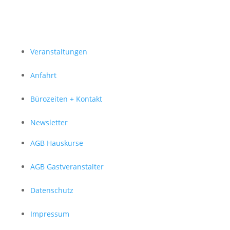
Veranstaltungen
Anfahrt
Bürozeiten + Kontakt
Newsletter
AGB Hauskurse
AGB Gastveranstalter
Datenschutz
Impressum