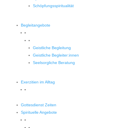
Schöpfungsspiritualität
Begleitangebote
Begleitangebote
Geistliche Begleitung
Geistliche Begleiter:innen
Seelsorgliche Beratung
Exerzitien im Alltag
Gottesdienst Zeiten
Spirituelle Angebote
Spirituelle Angebote