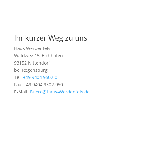
Kurskalender
Ihr kurzer Weg zu uns
Haus Werdenfels
Waldweg 15, Eichhofen
93152 Nittendorf
bei Regensburg
Tel:
+49 9404 9502-0
Fax: +49 9404 9502-950
E-Mail:
Buero@Haus-Werdenfels.de