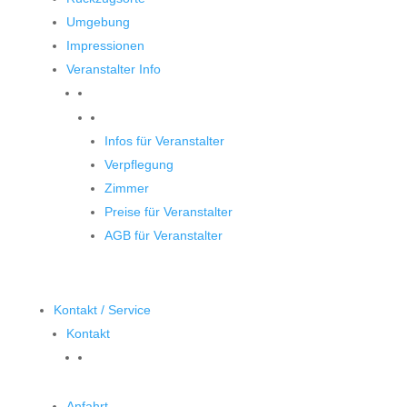
Umgebung
Impressionen
Veranstalter Info
Veranstalter
Infos für Veranstalter
Verpflegung
Zimmer
Preise für Veranstalter
AGB für Veranstalter
Kontakt / Service
Kontakt
Anfahrt