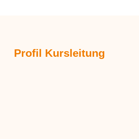
Profil Kursleitung