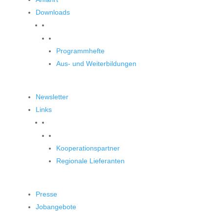
Downloads
Downloads
Programmhefte
Aus- und Weiterbildungen
Newsletter
Links
Unsere Partner
Kooperationspartner
Regionale Lieferanten
Presse
Jobangebote