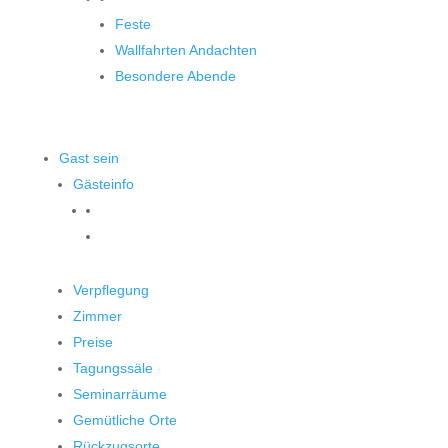
Feste
Wallfahrten Andachten
Besondere Abende
Gast sein
Gästeinfo
Verpflegung
Zimmer
Preise
Tagungssäle
Seminarräume
Gemütliche Orte
Rückzugsorte