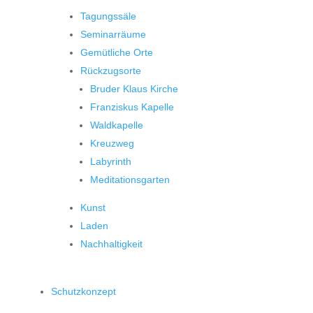
Tagungssäle
Seminarräume
Gemütliche Orte
Rückzugsorte
Bruder Klaus Kirche
Franziskus Kapelle
Waldkapelle
Kreuzweg
Labyrinth
Meditationsgarten
Kunst
Laden
Nachhaltigkeit
Schutzkonzept