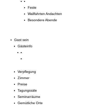
Spirituelle Angebote
Feste
Wallfahrten Andachten
Besondere Abende
Gast sein
Gästeinfo
Verpflegung
Zimmer
Preise
Tagungssäle
Seminarräume
Gemütliche Orte