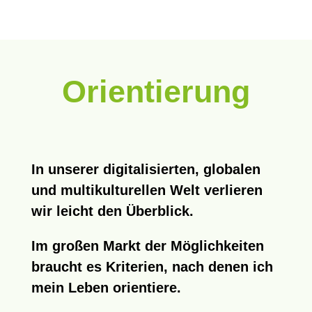
Orientierung
In unserer digitalisierten, globalen
und multikulturellen Welt verlieren
wir leicht den Überblick.
Im großen Markt der Möglichkeiten
braucht es Kriterien, nach denen ich
mein Leben orientiere.