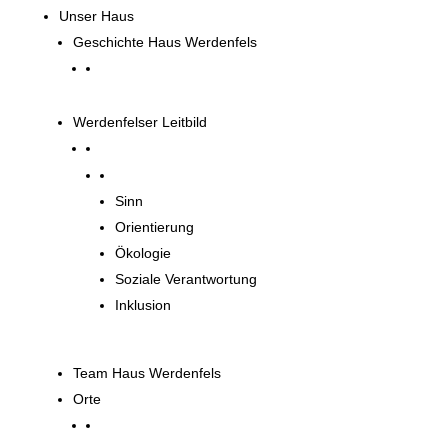
Unser Haus
Geschichte Haus Werdenfels
Werdenfelser Leitbild
Werdenfelser Leitbild
Sinn
Orientierung
Ökologie
Soziale Verantwortung
Inklusion
Team Haus Werdenfels
Orte