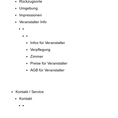
Rückzugsorte
Umgebung
Impressionen
Veranstalter Info
Veranstalter
Infos für Veranstalter
Verpflegung
Zimmer
Preise für Veranstalter
AGB für Veranstalter
Kontakt / Service
Kontakt