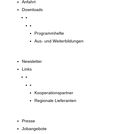
Anfahrt
Downloads
Downloads
Programmhefte
Aus- und Weiterbildungen
Newsletter
Links
Unsere Partner
Kooperationspartner
Regionale Lieferanten
Presse
Jobangebote