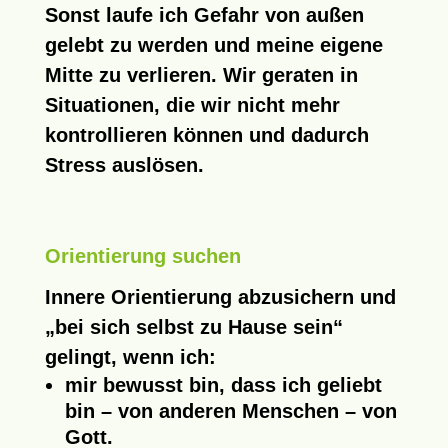
Sonst laufe ich Gefahr von außen
gelebt zu werden und meine eigene
Mitte zu verlieren. Wir geraten in
Situationen, die wir nicht mehr
kontrollieren können und dadurch
Stress auslösen.
Orientierung suchen
Innere Orientierung abzusichern und
„bei sich selbst zu Hause sein“
gelingt, wenn ich:
mir bewusst bin, dass ich geliebt
bin – von anderen Menschen – von
Gott.