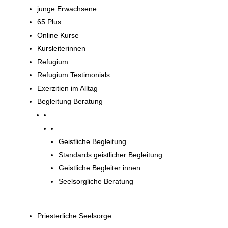
junge Erwachsene
65 Plus
Online Kurse
Kursleiterinnen
Refugium
Refugium Testimonials
Exerzitien im Alltag
Begleitung Beratung
Begleitung und Beratung
Geistliche Begleitung
Standards geistlicher Begleitung
Geistliche Begleiter:innen
Seelsorgliche Beratung
Priesterliche Seelsorge