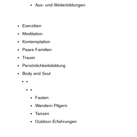
Aus- und Weiterbildungen
Exerzitien
Meditation
Kontemplation
Paare Familien
Trauer
Persönlichkeitsbildung
Body and Soul
Body and Soul
Fasten
Wandern Pilgern
Tanzen
Outdoor-Erfahrungen