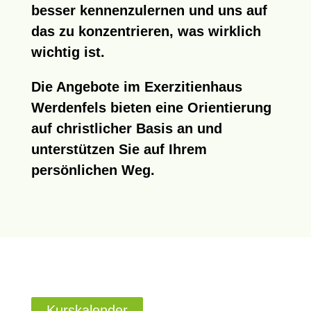
besser kennenzulernen und uns auf
das zu konzentrieren, was wirklich
wichtig ist.
Die Angebote im Exerzitienhaus
Werdenfels bieten eine Orientierung
auf christlicher Basis an und
unterstützen Sie auf Ihrem
persönlichen Weg.
Kurskalender