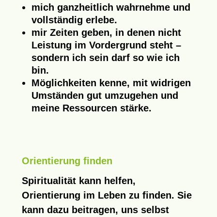
mich ganzheitlich wahrnehme und
vollständig erlebe.
mir Zeiten geben, in denen nicht
Leistung im Vordergrund steht –
sondern ich sein darf so wie ich
bin.
Möglichkeiten kenne, mit widrigen
Umständen gut umzugehen und
meine Ressourcen stärke.
Orientierung finden
Spiritualität kann helfen,
Orientierung im Leben zu finden. Sie
kann dazu beitragen, uns selbst