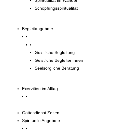
Spiritualität im Wandel
Schöpfungsspiritualität
Begleitangebote
Begleitangebote
Geistliche Begleitung
Geistliche Begleiter:innen
Seelsorgliche Beratung
Exerzitien im Alltag
Gottesdienst Zeiten
Spirituelle Angebote