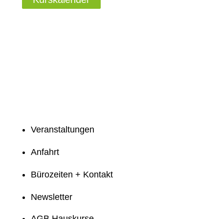
Veranstaltungen
Anfahrt
Bürozeiten + Kontakt
Newsletter
AGB Hauskurse