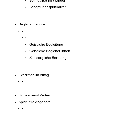
Spiritualität im Wandel
Schöpfungsspiritualität
Begleitangebote
Begleitangebote
Geistliche Begleitung
Geistliche Begleiter:innen
Seelsorgliche Beratung
Exerzitien im Alltag
Gottesdienst Zeiten
Spirituelle Angebote