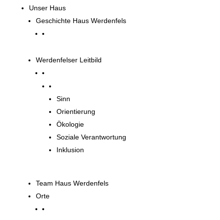
Unser Haus
Geschichte Haus Werdenfels
Werdenfelser Leitbild
Werdenfelser Leitbild
Sinn
Orientierung
Ökologie
Soziale Verantwortung
Inklusion
Team Haus Werdenfels
Orte