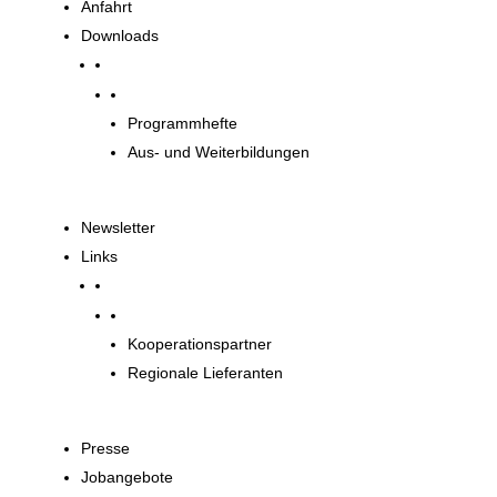
Anfahrt
Downloads
Downloads
Programmhefte
Aus- und Weiterbildungen
Newsletter
Links
Unsere Partner
Kooperationspartner
Regionale Lieferanten
Presse
Jobangebote