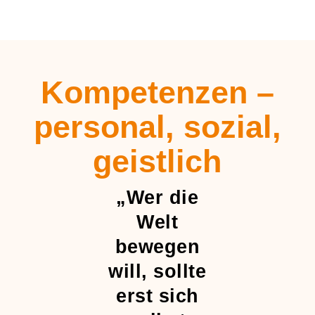
Kompetenzen –
personal, sozial,
geistlich
„Wer die
Welt
bewegen
will, sollte
erst sich