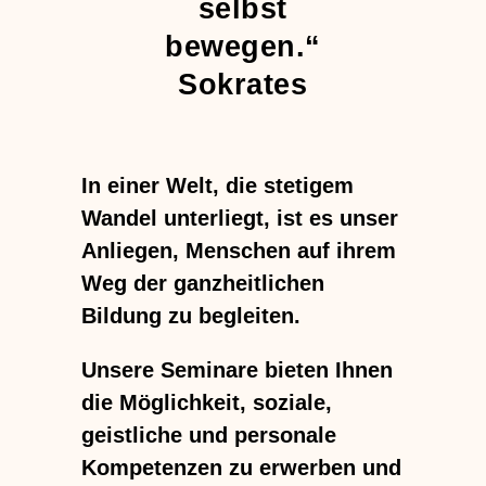
selbst
bewegen.“
Sokrates
In einer Welt, die stetigem
Wandel unterliegt, ist es unser
Anliegen, Menschen auf ihrem
Weg der ganzheitlichen
Bildung zu begleiten.
Unsere Seminare bieten Ihnen
die Möglichkeit, soziale,
geistliche und personale
Kompetenzen zu erwerben und