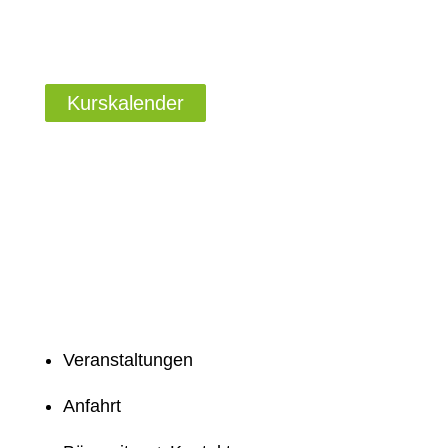
Kurskalender
Veranstaltungen
Anfahrt