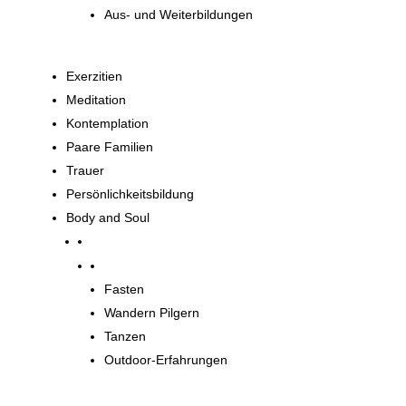
Aus- und Weiterbildungen
Exerzitien
Meditation
Kontemplation
Paare Familien
Trauer
Persönlichkeitsbildung
Body and Soul
Body and Soul
Fasten
Wandern Pilgern
Tanzen
Outdoor-Erfahrungen