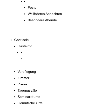
Spirituelle Angebote
Feste
Wallfahrten Andachten
Besondere Abende
Gast sein
Gästeinfo
Verpflegung
Zimmer
Preise
Tagungssäle
Seminarräume
Gemütliche Orte