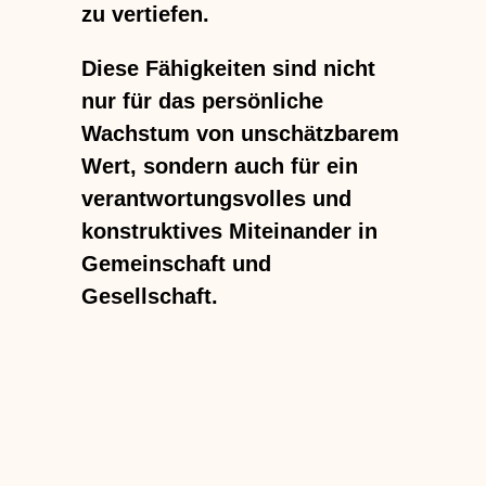
zu vertiefen.
Diese Fähigkeiten sind nicht
nur für das persönliche
Wachstum von unschätzbarem
Wert, sondern auch für ein
verantwortungsvolles und
konstruktives Miteinander in
Gemeinschaft und
Gesellschaft.