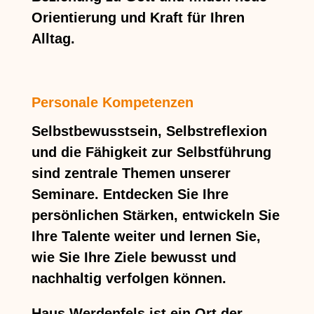
Orientierung und Kraft für Ihren
Alltag.
Personale Kompetenzen
Selbstbewusstsein, Selbstreflexion
und die Fähigkeit zur Selbstführung
sind zentrale Themen unserer
Seminare. Entdecken Sie Ihre
persönlichen Stärken, entwickeln Sie
Ihre Talente weiter und lernen Sie,
wie Sie Ihre Ziele bewusst und
nachhaltig verfolgen können.
Haus Werdenfels ist ein Ort der