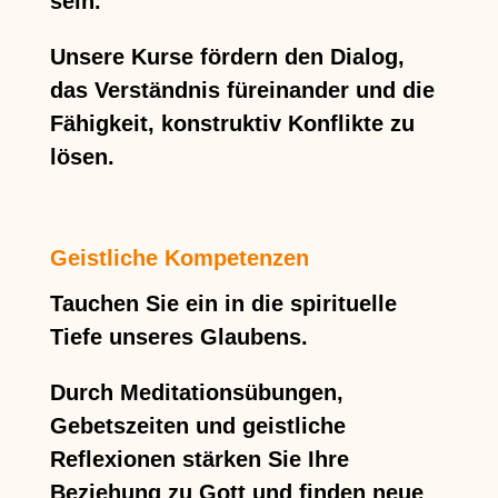
sein.
Unsere Kurse fördern den Dialog,
das Verständnis füreinander und die
Fähigkeit, konstruktiv Konflikte zu
lösen.
Geistliche Kompetenzen
Tauchen Sie ein in die spirituelle
Tiefe unseres Glaubens.
Durch Meditationsübungen,
Gebetszeiten und geistliche
Reflexionen stärken Sie Ihre
Beziehung zu Gott und finden neue