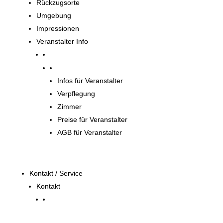
Rückzugsorte
Umgebung
Impressionen
Veranstalter Info
Veranstalter
Infos für Veranstalter
Verpflegung
Zimmer
Preise für Veranstalter
AGB für Veranstalter
Kontakt / Service
Kontakt