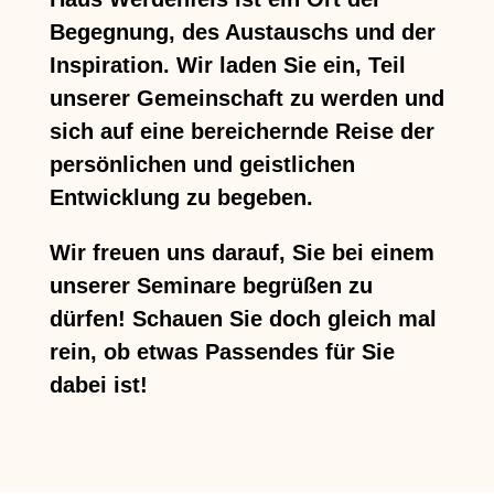
Begegnung, des Austauschs und der
Inspiration. Wir laden Sie ein, Teil
unserer Gemeinschaft zu werden und
sich auf eine bereichernde Reise der
persönlichen und geistlichen
Entwicklung zu begeben.
Wir freuen uns darauf, Sie bei einem
unserer Seminare begrüßen zu
dürfen! Schauen Sie doch gleich mal
rein, ob etwas Passendes für Sie
dabei ist!