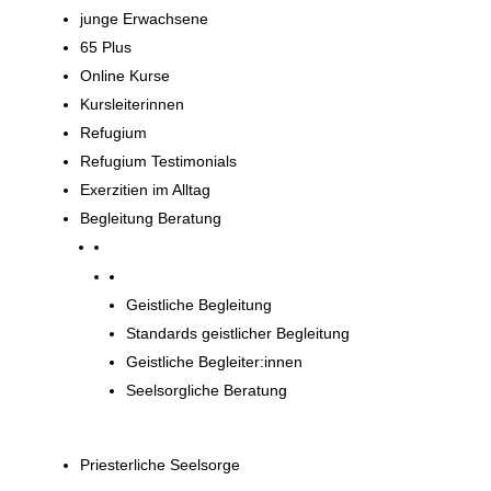
junge Erwachsene
65 Plus
Online Kurse
Kursleiterinnen
Refugium
Refugium Testimonials
Exerzitien im Alltag
Begleitung Beratung
Begleitung und Beratung
Geistliche Begleitung
Standards geistlicher Begleitung
Geistliche Begleiter:innen
Seelsorgliche Beratung
Priesterliche Seelsorge