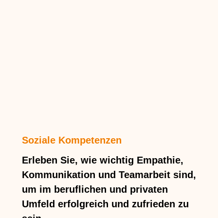
Soziale Kompetenzen
Erleben Sie, wie wichtig Empathie,
Kommunikation und Teamarbeit sind,
um im beruflichen und privaten
Umfeld erfolgreich und zufrieden zu