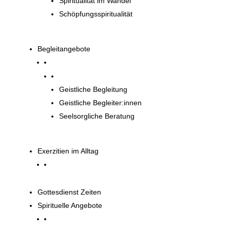
Spiritualität im Wandel
Schöpfungsspiritualität
Begleitangebote
Begleitangebote
Geistliche Begleitung
Geistliche Begleiter:innen
Seelsorgliche Beratung
Exerzitien im Alltag
Gottesdienst Zeiten
Spirituelle Angebote