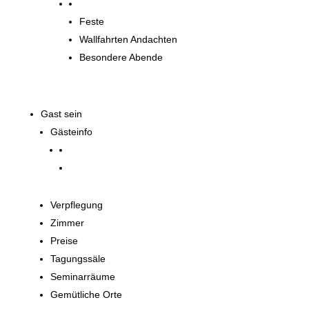
Spirituelle Angebote
Feste
Wallfahrten Andachten
Besondere Abende
Gast sein
Gästeinfo
Verpflegung
Zimmer
Preise
Tagungssäle
Seminarräume
Gemütliche Orte