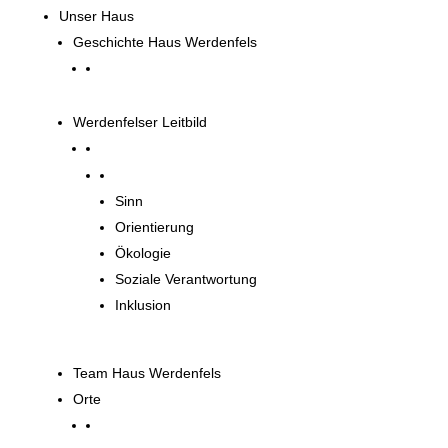
Unser Haus
Geschichte Haus Werdenfels
Werdenfelser Leitbild
Werdenfelser Leitbild
Sinn
Orientierung
Ökologie
Soziale Verantwortung
Inklusion
Team Haus Werdenfels
Orte