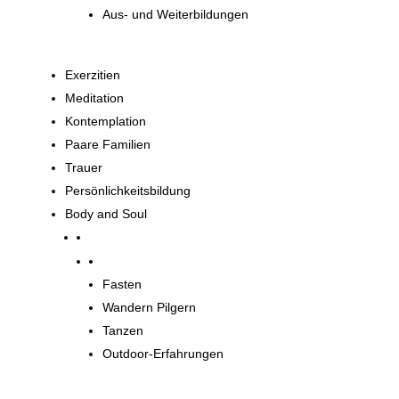
Aus- und Weiterbildungen
Exerzitien
Meditation
Kontemplation
Paare Familien
Trauer
Persönlichkeitsbildung
Body and Soul
Body and Soul
Fasten
Wandern Pilgern
Tanzen
Outdoor-Erfahrungen