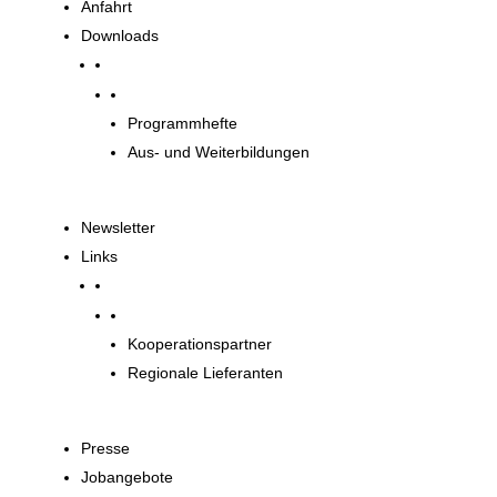
Anfahrt
Downloads
Downloads
Programmhefte
Aus- und Weiterbildungen
Newsletter
Links
Unsere Partner
Kooperationspartner
Regionale Lieferanten
Presse
Jobangebote