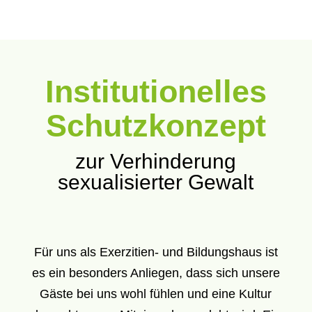
Institutionelles
Schutzkonzept
zur Verhinderung
sexualisierter Gewalt
Für uns als Exerzitien- und Bildungshaus ist
es ein besonders Anliegen, dass sich unsere
Gäste bei uns wohl fühlen und eine Kultur