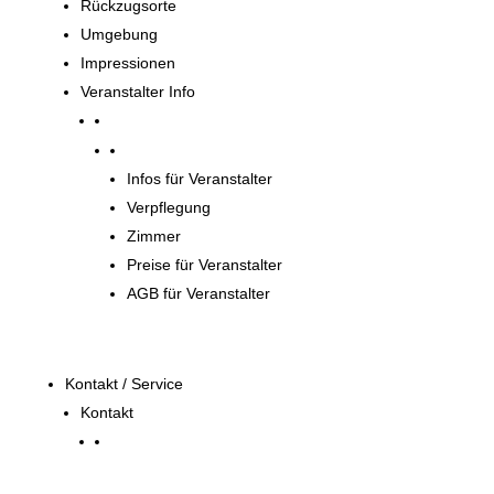
Rückzugsorte
Umgebung
Impressionen
Veranstalter Info
Veranstalter
Infos für Veranstalter
Verpflegung
Zimmer
Preise für Veranstalter
AGB für Veranstalter
Kontakt / Service
Kontakt