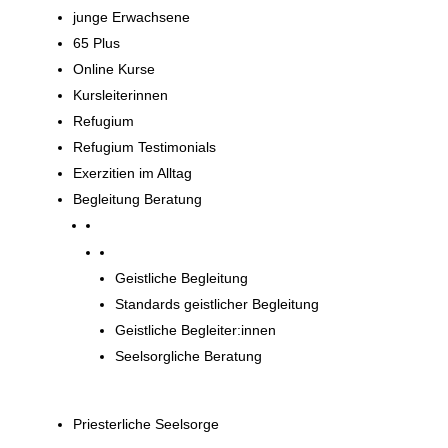
junge Erwachsene
65 Plus
Online Kurse
Kursleiterinnen
Refugium
Refugium Testimonials
Exerzitien im Alltag
Begleitung Beratung
Begleitung und Beratung
Geistliche Begleitung
Standards geistlicher Begleitung
Geistliche Begleiter:innen
Seelsorgliche Beratung
Priesterliche Seelsorge