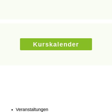
Kurskalender
Veranstaltungen