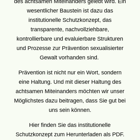
des achtsamen Miteinanders gelebt wird. Ein
wesentlicher Baustein ist dazu das
institutionelle Schutzkonzept, das
transparente, nachvollziehbare,
kontrollierbare und evaluierbare Strukturen
und Prozesse zur Prävention sexualisierter
Gewalt vorhanden sind.
Prävention ist nicht nur ein Wort, sondern
eine Haltung. Und mit dieser Haltung des
achtsamen Miteinanders möchten wir unser
Möglichstes dazu beitragen, dass Sie gut bei
uns sein können.
Hier finden Sie das institutionelle
Schutzkonzept
zum Herunterladen als PDF.