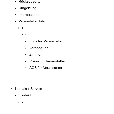
Rückzugsorte
Umgebung
Impressionen
Veranstalter Info
Veranstalter
Infos für Veranstalter
Verpflegung
Zimmer
Preise für Veranstalter
AGB für Veranstalter
Kontakt / Service
Kontakt