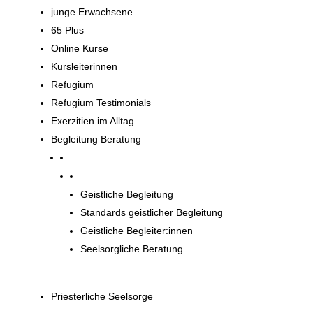
junge Erwachsene
65 Plus
Online Kurse
Kursleiterinnen
Refugium
Refugium Testimonials
Exerzitien im Alltag
Begleitung Beratung
Begleitung und Beratung
Geistliche Begleitung
Standards geistlicher Begleitung
Geistliche Begleiter:innen
Seelsorgliche Beratung
Priesterliche Seelsorge