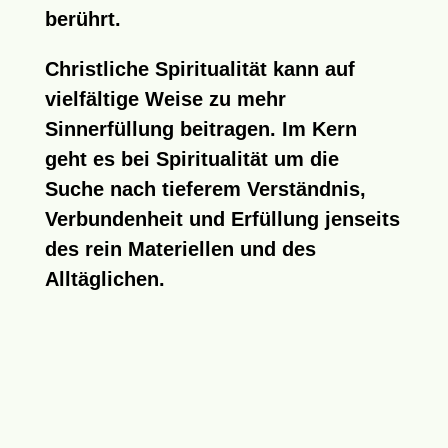
berührt.
Christliche Spiritualität kann auf
vielfältige Weise zu mehr
Sinnerfüllung beitragen. Im Kern
geht es bei Spiritualität um die
Suche nach tieferem Verständnis,
Verbundenheit und Erfüllung jenseits
des rein Materiellen und des
Alltäglichen.