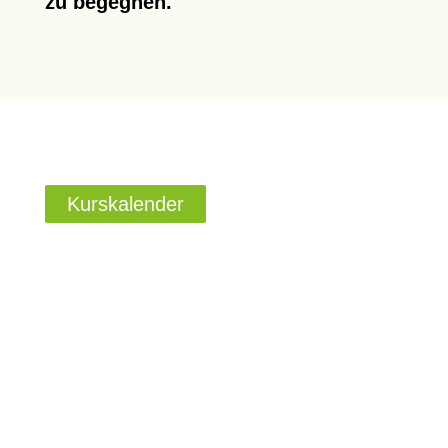
zu begegnen.
Kurskalender