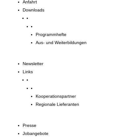
Anfahrt
Downloads
Downloads
Programmhefte
Aus- und Weiterbildungen
Newsletter
Links
Unsere Partner
Kooperationspartner
Regionale Lieferanten
Presse
Jobangebote