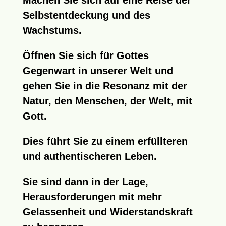
Selbstentdeckung und des
Wachstums.
Öffnen Sie sich für Gottes
Gegenwart in unserer Welt und
gehen Sie in die Resonanz mit der
Natur, den Menschen, der Welt, mit
Gott.
Dies führt Sie zu einem erfüllteren
und authentischeren Leben.
Sie sind dann in der Lage,
Herausforderungen mit mehr
Gelassenheit und Widerstandskraft