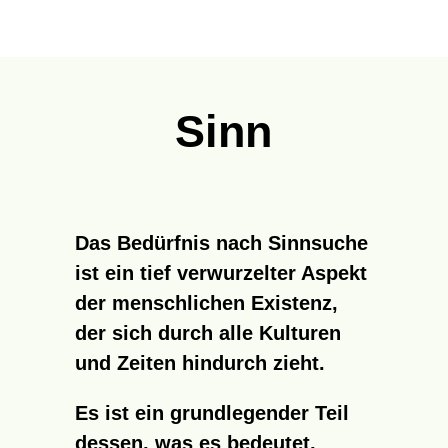
Sinn
Das Bedürfnis nach Sinnsuche
ist ein tief verwurzelter Aspekt
der menschlichen Existenz,
der sich durch alle Kulturen
und Zeiten hindurch zieht.
Es ist ein grundlegender Teil
dessen, was es bedeutet,