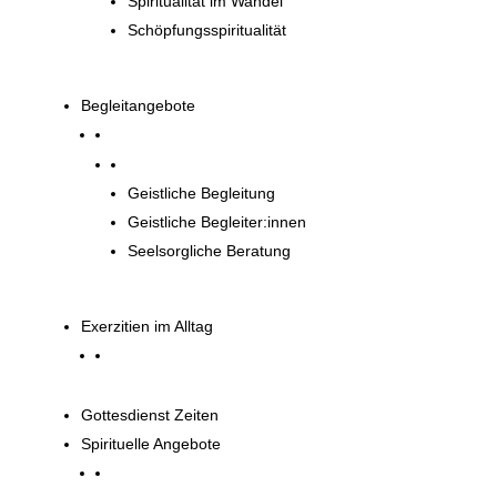
Spiritualität im Wandel
Schöpfungsspiritualität
Begleitangebote
Begleitangebote
Geistliche Begleitung
Geistliche Begleiter:innen
Seelsorgliche Beratung
Exerzitien im Alltag
Gottesdienst Zeiten
Spirituelle Angebote