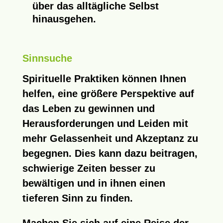
über das alltägliche Selbst
hinausgehen.
Sinnsuche
Spirituelle Praktiken können Ihnen
helfen, eine größere Perspektive auf
das Leben zu gewinnen und
Herausforderungen und Leiden mit
mehr Gelassenheit und Akzeptanz zu
begegnen. Dies kann dazu beitragen,
schwierige Zeiten besser zu
bewältigen und in ihnen einen
tieferen Sinn zu finden.
Machen Sie sich auf eine Reise der