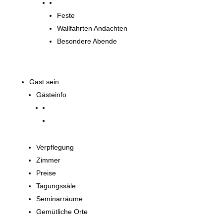
Spirituelle Angebote
Feste
Wallfahrten Andachten
Besondere Abende
Gast sein
Gästeinfo
Verpflegung
Zimmer
Preise
Tagungssäle
Seminarräume
Gemütliche Orte