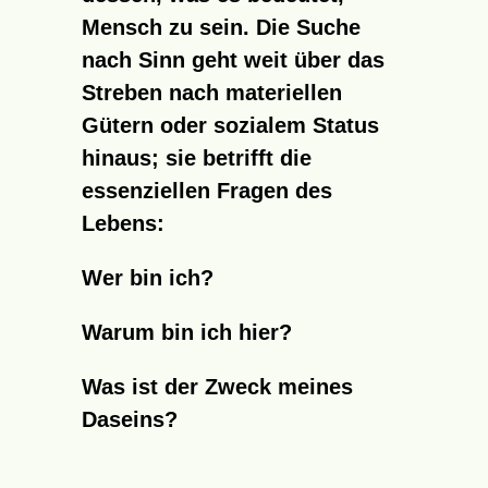
Mensch zu sein. Die Suche
nach Sinn geht weit über das
Streben nach materiellen
Gütern oder sozialem Status
hinaus; sie betrifft die
essenziellen Fragen des
Lebens:
Wer bin ich?
Warum bin ich hier?
Was ist der Zweck meines
Daseins?