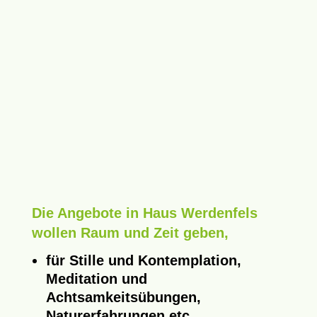
Die Angebote in Haus Werdenfels
wollen Raum und Zeit geben,
für Stille und Kontemplation,
Meditation und
Achtsamkeitsübungen,
Naturerfahrungen etc.