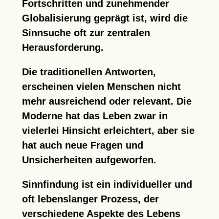
Fortschritten und zunehmender
Globalisierung geprägt ist, wird die
Sinnsuche oft zur zentralen
Herausforderung.
Die traditionellen Antworten,
erscheinen vielen Menschen nicht
mehr ausreichend oder relevant. Die
Moderne hat das Leben zwar in
vielerlei Hinsicht erleichtert, aber sie
hat auch neue Fragen und
Unsicherheiten aufgeworfen.
Sinnfindung ist ein individueller und
oft lebenslanger Prozess, der
verschiedene Aspekte des Lebens