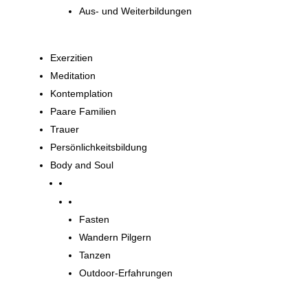
Aus- und Weiterbildungen
Exerzitien
Meditation
Kontemplation
Paare Familien
Trauer
Persönlichkeitsbildung
Body and Soul
Body and Soul
Fasten
Wandern Pilgern
Tanzen
Outdoor-Erfahrungen