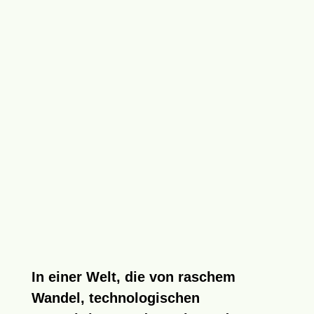
In einer Welt, die von raschem
Wandel, technologischen