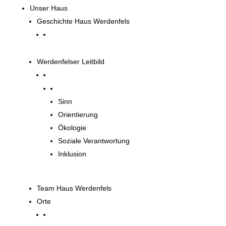
Unser Haus
Geschichte Haus Werdenfels
Werdenfelser Leitbild
Werdenfelser Leitbild
Sinn
Orientierung
Ökologie
Soziale Verantwortung
Inklusion
Team Haus Werdenfels
Orte