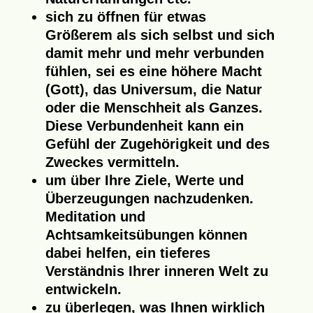
sich zu öffnen für etwas
Größerem als sich selbst und sich
damit mehr und mehr verbunden
fühlen, sei es eine höhere Macht
(Gott), das Universum, die Natur
oder die Menschheit als Ganzes.
Diese Verbundenheit kann ein
Gefühl der Zugehörigkeit und des
Zweckes vermitteln.
um über Ihre Ziele, Werte und
Überzeugungen nachzudenken.
Meditation und
Achtsamkeitsübungen können
dabei helfen, ein tieferes
Verständnis Ihrer inneren Welt zu
entwickeln.
zu überlegen, was Ihnen wirklich