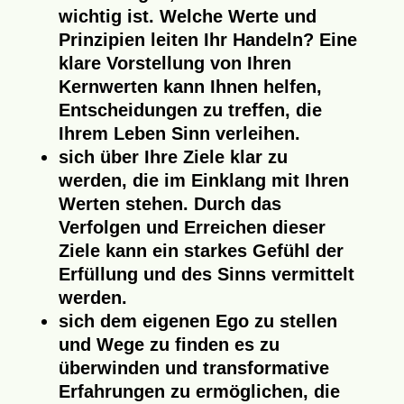
wichtig ist. Welche Werte und
Prinzipien leiten Ihr Handeln? Eine
klare Vorstellung von Ihren
Kernwerten kann Ihnen helfen,
Entscheidungen zu treffen, die
Ihrem Leben Sinn verleihen.
sich über Ihre Ziele klar zu
werden, die im Einklang mit Ihren
Werten stehen. Durch das
Verfolgen und Erreichen dieser
Ziele kann ein starkes Gefühl der
Erfüllung und des Sinns vermittelt
werden.
sich dem eigenen Ego zu stellen
und Wege zu finden es zu
überwinden und transformative
Erfahrungen zu ermöglichen, die