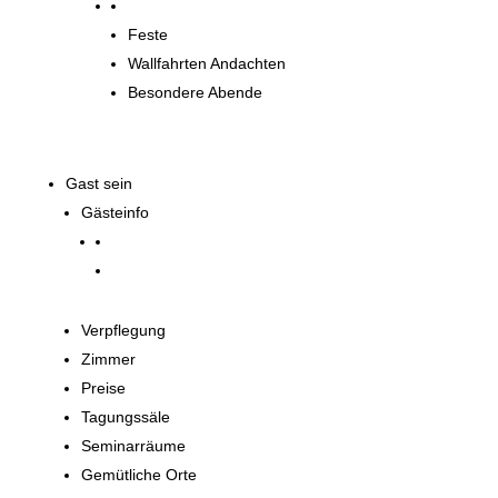
Spirituelle Angebote
Feste
Wallfahrten Andachten
Besondere Abende
Gast sein
Gästeinfo
Verpflegung
Zimmer
Preise
Tagungssäle
Seminarräume
Gemütliche Orte