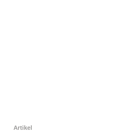
Artikel