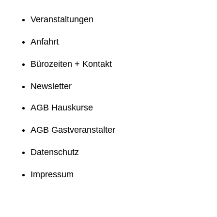
Veranstaltungen
Anfahrt
Bürozeiten + Kontakt
Newsletter
AGB Hauskurse
AGB Gastveranstalter
Datenschutz
Impressum