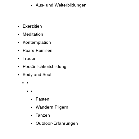
Aus- und Weiterbildungen
Exerzitien
Meditation
Kontemplation
Paare Familien
Trauer
Persönlichkeitsbildung
Body and Soul
Body and Soul
Fasten
Wandern Pilgern
Tanzen
Outdoor-Erfahrungen