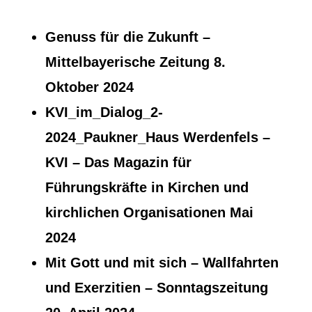
Genuss für die Zukunft –
Mittelbayerische Zeitung
8.
Oktober 2024
KVI_im_Dialog_2-
2024_Paukner_Haus Werdenfels
–
KVI – Das Magazin für
Führungskräfte in Kirchen und
kirchlichen Organisationen Mai
2024
Mit Gott und mit sich – Wallfahrten
und Exerzitien
– Sonntagszeitung