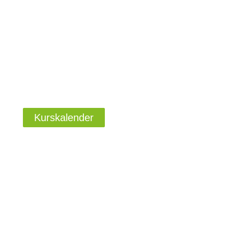
Kurskalender