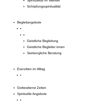
Spiritualität im Wandel
Schöpfungsspiritualität
Begleitangebote
Begleitangebote
Geistliche Begleitung
Geistliche Begleiter:innen
Seelsorgliche Beratung
Exerzitien im Alltag
Gottesdienst Zeiten
Spirituelle Angebote