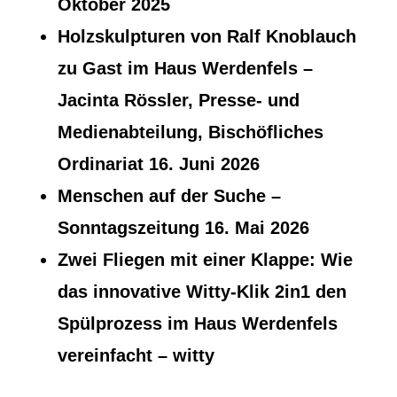
Oktober 2025
Holzskulpturen von Ralf Knoblauch
zu Gast im Haus Werdenfels
–
Jacinta Rössler, Presse- und
Medienabteilung, Bischöfliches
Ordinariat 16. Juni 2026
Menschen auf der Suche
–
Sonntagszeitung 16. Mai 2026
Zwei Fliegen mit einer Klappe:
Wie
das innovative Witty-Klik 2in1 den
Spülprozess im Haus Werdenfels
vereinfacht – witty