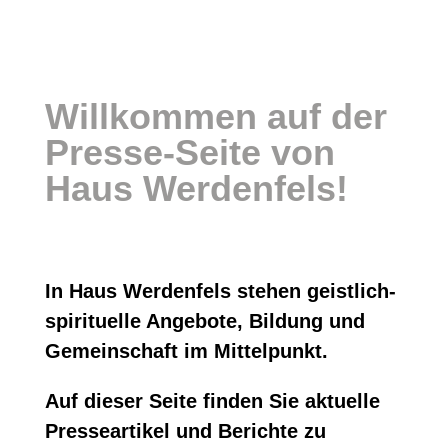
Willkommen auf der
Presse-Seite von
Haus Werdenfels!
In Haus Werdenfels stehen geistlich-
spirituelle Angebote, Bildung und
Gemeinschaft im Mittelpunkt.
Auf dieser Seite finden Sie aktuelle
Presseartikel und Berichte zu