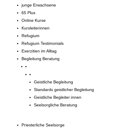
junge Erwachsene
65 Plus
Online Kurse
Kursleiterinnen
Refugium
Refugium Testimonials
Exerzitien im Alltag
Begleitung Beratung
Begleitung und Beratung
Geistliche Begleitung
Standards geistlicher Begleitung
Geistliche Begleiter:innen
Seelsorgliche Beratung
Priesterliche Seelsorge