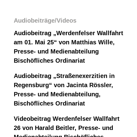
Audiobeiträge/Videos
Audiobeitrag
„Werdenfelser Wallfahrt
am 01. Mai 25“
von Matthias Wille,
Presse- und Medienabteilung
Bischöfliches Ordinariat
Audiobeitrag
„Straßenexerzitien in
Regensburg“
von Jacinta Rössler,
Presse- und Medienabteilung,
Bischöfliches Ordinariat
Videobeitrag
Werdenfelser Wallfahrt
26
von Harald Beitler, Presse- und