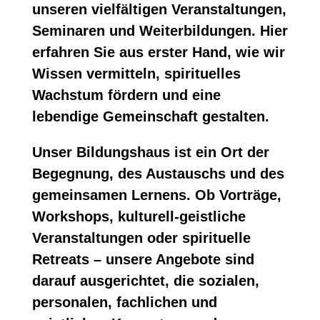
unseren vielfältigen Veranstaltungen,
Seminaren und Weiterbildungen. Hier
erfahren Sie aus erster Hand, wie wir
Wissen vermitteln, spirituelles
Wachstum fördern und eine
lebendige Gemeinschaft gestalten.
Unser Bildungshaus ist ein Ort der
Begegnung, des Austauschs und des
gemeinsamen Lernens. Ob Vorträge,
Workshops, kulturell-geistliche
Veranstaltungen oder spirituelle
Retreats – unsere Angebote sind
darauf ausgerichtet, die sozialen,
personalen, fachlichen und