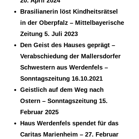
20. April 2024
Brasilianerin löst Kindheitsrätsel
in der Oberpfalz
– Mittelbayerische
Zeitung 5. Juli 2023
Den Geist des Hauses geprägt –
Verabschiedung der Mallersdorfer
Schwestern aus Werdenfels
–
Sonntagszeitung 16.10.2021
Geistlich auf dem Weg nach
Ostern
– Sonntagszeitung 15.
Februar 2025
Haus Werdenfels spendet für das
Caritas Marienheim
– 27. Februar