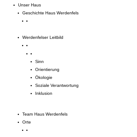
Unser Haus
Geschichte Haus Werdenfels
Werdenfelser Leitbild
Werdenfelser Leitbild
Sinn
Orientierung
Ökologie
Soziale Verantwortung
Inklusion
Team Haus Werdenfels
Orte