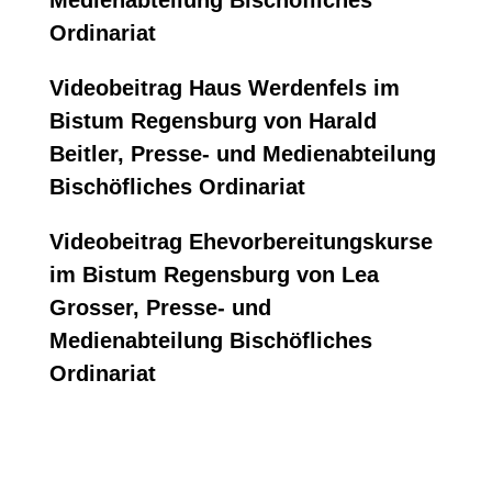
Medienabteilung Bischöfliches
Ordinariat
Videobeitrag
Haus Werdenfels im
Bistum Regensburg
von Harald
Beitler, Presse- und Medienabteilung
Bischöfliches Ordinariat
Videobeitrag
Ehevorbereitungskurse
im Bistum Regensburg
von Lea
Grosser, Presse- und
Medienabteilung Bischöfliches
Ordinariat