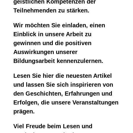
geistlichen Kompetenzen der
Teilnehmenden zu stärken.
Wir möchten Sie einladen, einen
Einblick in unsere Arbeit zu
gewinnen und die positiven
Auswirkungen unserer
Bildungsarbeit kennenzulernen.
Lesen Sie hier die neuesten Artikel
und lassen Sie sich inspirieren von
den Geschichten, Erfahrungen und
Erfolgen, die unsere Veranstaltungen
prägen.
Viel Freude beim Lesen und