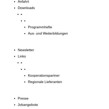
Anfahrt
Downloads
Downloads
Programmhefte
Aus- und Weiterbildungen
Newsletter
Links
Unsere Partner
Kooperationspartner
Regionale Lieferanten
Presse
Jobangebote