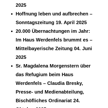
2025
Hoffnung leben und aufbrechen
–
Sonntagszeitung 19. April 2025
20.000 Übernachtungen im Jahr:
Im Haus Werdenfels brummt es
–
Mittelbayerische Zeitung 04. Juni
2025
Sr. Magdalena Morgenstern über
das Refugium beim Haus
Werdenfels
– Claudia Bresky,
Presse- und Medienabteilung,
Bischöfliches Ordinariat 24.