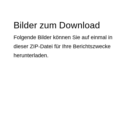
Bilder zum Download
Folgende Bilder können Sie auf einmal in
dieser
ZIP-Datei
für Ihre Berichtszwecke
herunterladen.