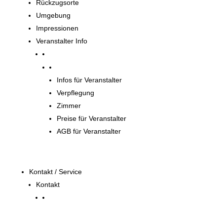
Rückzugsorte
Umgebung
Impressionen
Veranstalter Info
Veranstalter
Infos für Veranstalter
Verpflegung
Zimmer
Preise für Veranstalter
AGB für Veranstalter
Kontakt / Service
Kontakt