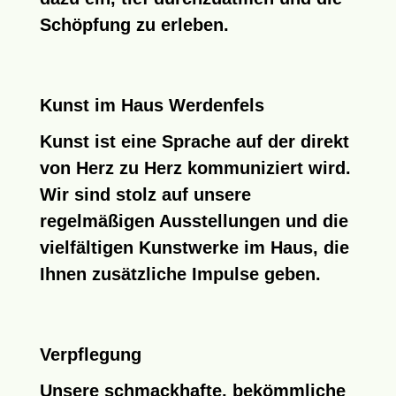
Schöpfung zu erleben.
Kunst im Haus Werdenfels
Kunst ist eine Sprache auf der direkt
von Herz zu Herz kommuniziert wird.
Wir sind stolz auf unsere
regelmäßigen Ausstellungen und die
vielfältigen Kunstwerke im Haus
, die
Ihnen zusätzliche Impulse geben.
Verpflegung
Unsere schmackhafte, bekömmliche