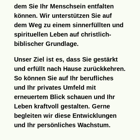
dem Sie Ihr Menschsein entfalten
können. Wir unterstützen Sie auf
dem Weg zu einem sinnerfüllten und
spirituellen Leben auf christlich-
biblischer Grundlage.
Unser Ziel
ist es, dass Sie gestärkt
und erfüllt nach Hause zurückkehren.
So können Sie auf Ihr berufliches
und Ihr privates Umfeld mit
erneuertem Blick schauen und Ihr
Leben kraftvoll gestalten. Gerne
begleiten wir diese Entwicklungen
und Ihr persönliches Wachstum.