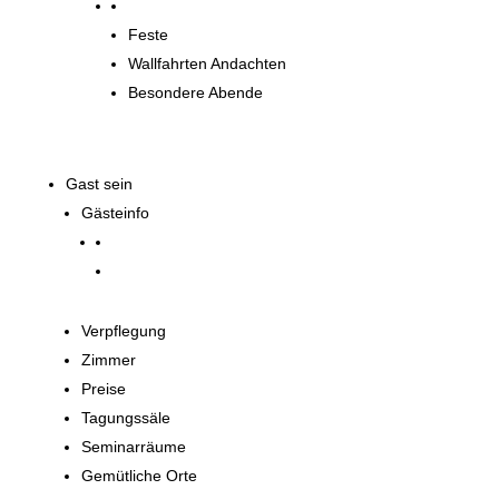
Spirituelle Angebote
Feste
Wallfahrten Andachten
Besondere Abende
Gast sein
Gästeinfo
Verpflegung
Zimmer
Preise
Tagungssäle
Seminarräume
Gemütliche Orte