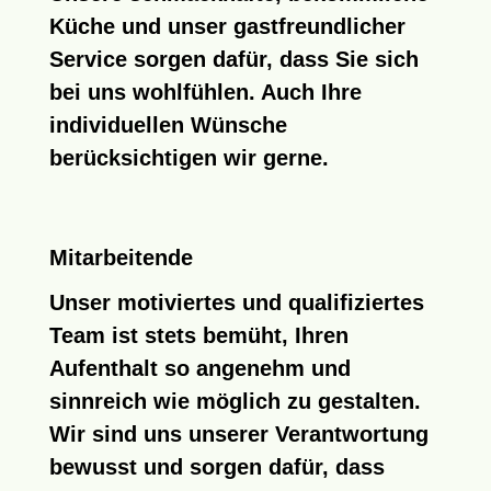
Küche
und unser gastfreundlicher
Service sorgen dafür, dass Sie sich
bei uns wohlfühlen. Auch Ihre
individuellen Wünsche
berücksichtigen wir gerne.
Mitarbeitende
Unser motiviertes und qualifiziertes
Team ist stets bemüht, Ihren
Aufenthalt so angenehm und
sinnreich wie möglich zu gestalten.
Wir sind uns unserer Verantwortung
bewusst und sorgen dafür, dass