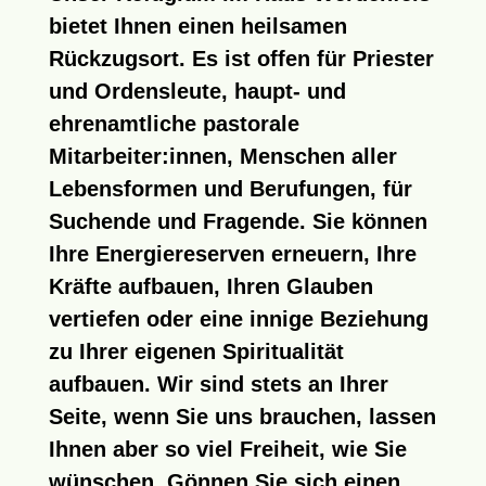
bietet Ihnen einen heilsamen
Rückzugsort. Es ist offen für Priester
und Ordensleute, haupt- und
ehrenamtliche pastorale
Mitarbeiter:innen, Menschen aller
Lebensformen und Berufungen, für
Suchende und Fragende. Sie können
Ihre Energiereserven erneuern, Ihre
Kräfte aufbauen, Ihren Glauben
vertiefen oder eine innige Beziehung
zu Ihrer eigenen Spiritualität
aufbauen. Wir sind stets an Ihrer
Seite, wenn Sie uns brauchen, lassen
Ihnen aber so viel Freiheit, wie Sie
wünschen. Gönnen Sie sich einen