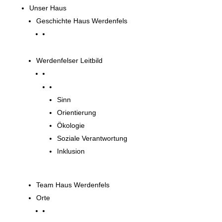
Unser Haus
Geschichte Haus Werdenfels
Werdenfelser Leitbild
Werdenfelser Leitbild
Sinn
Orientierung
Ökologie
Soziale Verantwortung
Inklusion
Team Haus Werdenfels
Orte