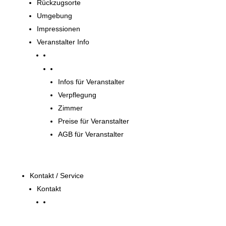
Rückzugsorte
Umgebung
Impressionen
Veranstalter Info
Veranstalter
Infos für Veranstalter
Verpflegung
Zimmer
Preise für Veranstalter
AGB für Veranstalter
Kontakt / Service
Kontakt