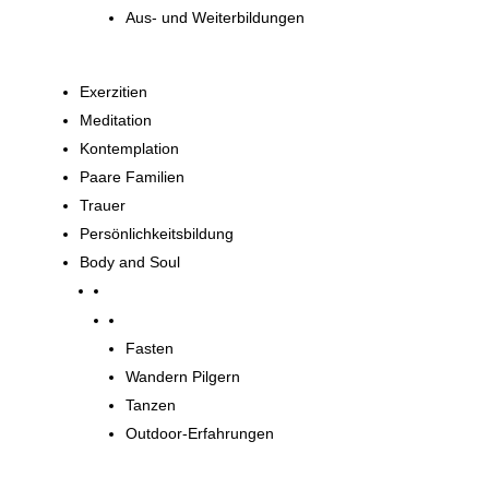
Aus- und Weiterbildungen
Exerzitien
Meditation
Kontemplation
Paare Familien
Trauer
Persönlichkeitsbildung
Body and Soul
Body and Soul
Fasten
Wandern Pilgern
Tanzen
Outdoor-Erfahrungen