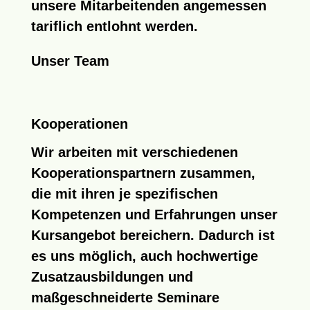
unsere Mitarbeitenden angemessen
tariflich entlohnt werden.
Unser Team
Kooperationen
Wir arbeiten mit verschiedenen
Kooperationspartnern
zusammen,
die mit ihren je spezifischen
Kompetenzen und Erfahrungen unser
Kursangebot bereichern. Dadurch ist
es uns möglich, auch hochwertige
Zusatzausbildungen und
maßgeschneiderte Seminare