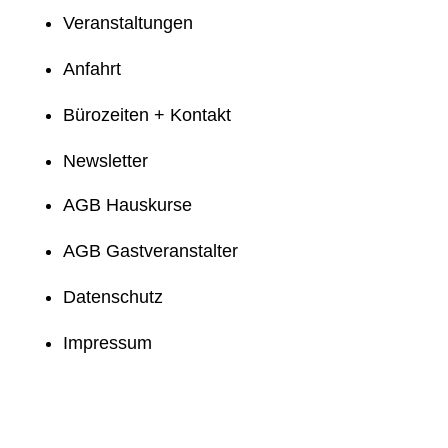
Veranstaltungen
Anfahrt
Bürozeiten + Kontakt
Newsletter
AGB Hauskurse
AGB Gastveranstalter
Datenschutz
Impressum