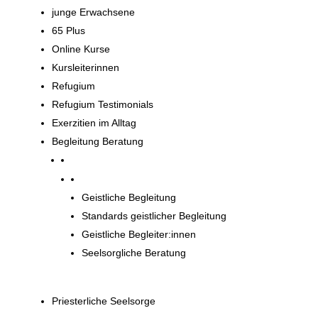
junge Erwachsene
65 Plus
Online Kurse
Kursleiterinnen
Refugium
Refugium Testimonials
Exerzitien im Alltag
Begleitung Beratung
Begleitung und Beratung
Geistliche Begleitung
Standards geistlicher Begleitung
Geistliche Begleiter:innen
Seelsorgliche Beratung
Priesterliche Seelsorge