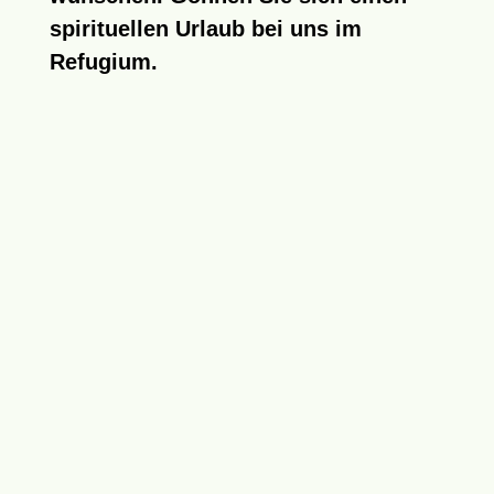
spirituellen Urlaub bei uns im
Refugium
.