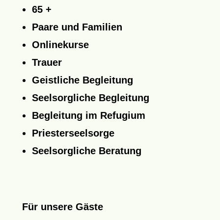
65 +
Paare und Familien
Onlinekurse
Trauer
Geistliche Begleitung
Seelsorgliche Begleitung
Begleitung im Refugium
Priesterseelsorge
Seelsorgliche Beratung
Für unsere Gäste