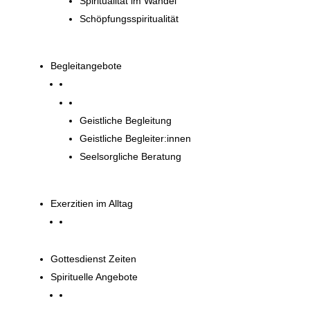
Spiritualität im Wandel
Schöpfungsspiritualität
Begleitangebote
Begleitangebote
Geistliche Begleitung
Geistliche Begleiter:innen
Seelsorgliche Beratung
Exerzitien im Alltag
Gottesdienst Zeiten
Spirituelle Angebote