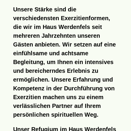
Unsere Stärke
sind die
verschiedensten Exerzitienformen,
die wir im Haus Werdenfels seit
mehreren Jahrzehnten unseren
Gästen anbieten. Wir setzen auf eine
einfühlsame und achtsame
Begleitung, um Ihnen ein intensives
und bereicherndes Erlebnis zu
ermöglichen. Unsere Erfahrung und
Kompetenz in der Durchführung von
Exerzitien
machen uns zu einem
verlässlichen Partner auf Ihrem
persönlichen spirituellen Weg.
Unser Refugium
im Haus Werdenfels