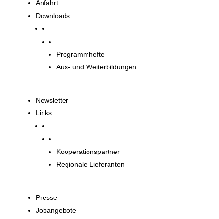
Anfahrt
Downloads
Downloads
Programmhefte
Aus- und Weiterbildungen
Newsletter
Links
Unsere Partner
Kooperationspartner
Regionale Lieferanten
Presse
Jobangebote