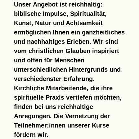
Unser
Angebot
ist reichhaltig:
biblische Impulse, Spiritualität,
Kunst, Natur und Achtsamkeit
ermöglichen Ihnen ein ganzheitliches
und nachhaltiges Erleben. Wir sind
vom christlichen Glauben inspiriert
und offen für Menschen
unterschiedlichen Hintergrunds und
verschiedenster Erfahrung.
Kirchliche Mitarbeitende, die ihre
spirituelle Praxis vertiefen möchten,
finden bei uns reichhaltige
Anregungen. Die Vernetzung der
Teilnehmer:innen unserer Kurse
fördern wir.