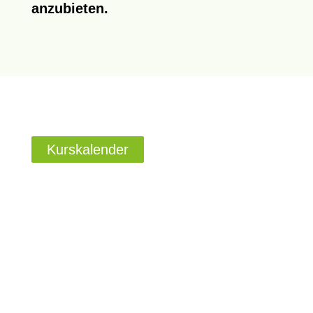
anzubieten.
Kurskalender