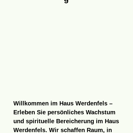
Willkommen im Haus Werdenfels
–
Erleben Sie persönliches Wachstum
und spirituelle Bereicherung im Haus
Werdenfels. Wir schaffen Raum, in