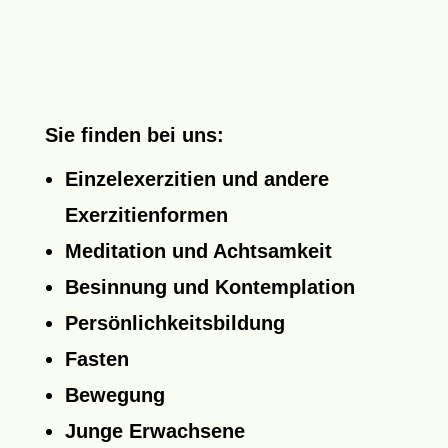
Sie finden bei uns:
Einzelexerzitien und andere
Exerzitienformen
Meditation und Achtsamkeit
Besinnung und Kontemplation
Persönlichkeitsbildung
Fasten
Bewegung
Junge Erwachsene