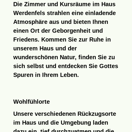
Die
Zimmer und Kursräume im Haus
Werdenfels
strahlen eine einladende
Atmosphäre aus und bieten Ihnen
einen Ort der Geborgenheit und
Friedens. Kommen Sie zur Ruhe in
unserem Haus und der
wunderschönen Natur, finden Sie zu
sich selbst und entdecken Sie Gottes
Spuren in Ihrem Leben.
Wohlfühlorte
Unsere verschiedenen
Rückzugsorte
im Haus und die
Umgebung
laden
dazu ein, tief durchzuatmen und die