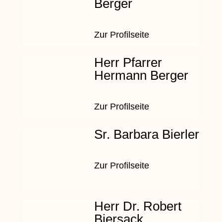
Berger
Zur Profilseite
Herr Pfarrer
Hermann Berger
Zur Profilseite
Sr. Barbara Bierler
Zur Profilseite
Herr Dr. Robert
Biersack