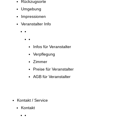
Rückzugsorte
Umgebung
Impressionen
Veranstalter Info
Veranstalter
Infos für Veranstalter
Verpflegung
Zimmer
Preise für Veranstalter
AGB für Veranstalter
Kontakt / Service
Kontakt