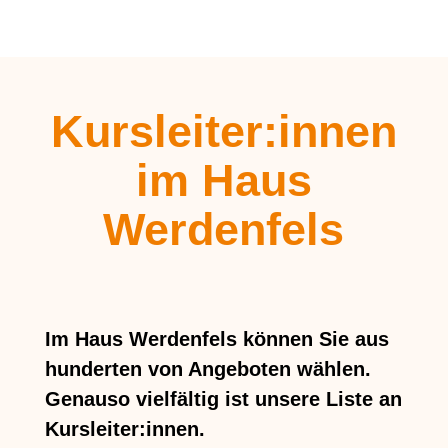
Kursleiter:innen
im Haus
Werdenfels
Im Haus Werdenfels können Sie aus
hunderten von Angeboten wählen.
Genauso vielfältig ist unsere Liste an
Kursleiter:innen.