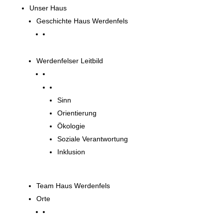
Unser Haus
Geschichte Haus Werdenfels
Werdenfelser Leitbild
Werdenfelser Leitbild
Sinn
Orientierung
Ökologie
Soziale Verantwortung
Inklusion
Team Haus Werdenfels
Orte