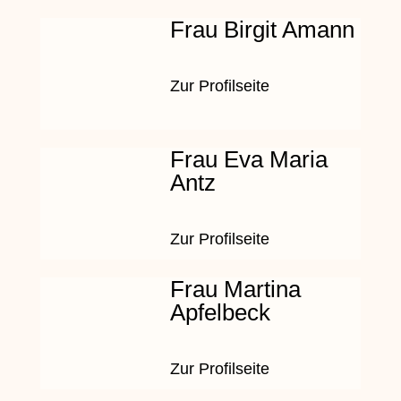
Frau Birgit Amann
Zur Profilseite
Frau Eva Maria
Antz
Zur Profilseite
Frau Martina
Apfelbeck
Zur Profilseite