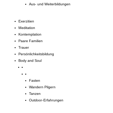
Aus- und Weiterbildungen
Exerzitien
Meditation
Kontemplation
Paare Familien
Trauer
Persönlichkeitsbildung
Body and Soul
Body and Soul
Fasten
Wandern Pilgern
Tanzen
Outdoor-Erfahrungen