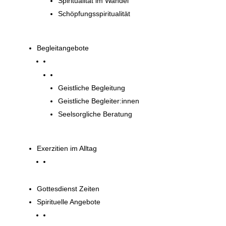
Spiritualität im Wandel
Schöpfungsspiritualität
Begleitangebote
Begleitangebote
Geistliche Begleitung
Geistliche Begleiter:innen
Seelsorgliche Beratung
Exerzitien im Alltag
Gottesdienst Zeiten
Spirituelle Angebote