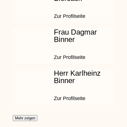
Zur Profilseite
Frau Dagmar
Binner
Zur Profilseite
Herr Karlheinz
Binner
Zur Profilseite
Mehr zeigen