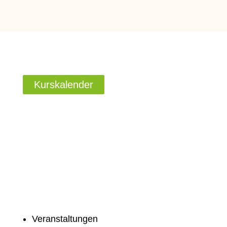
Kurskalender
Veranstaltungen