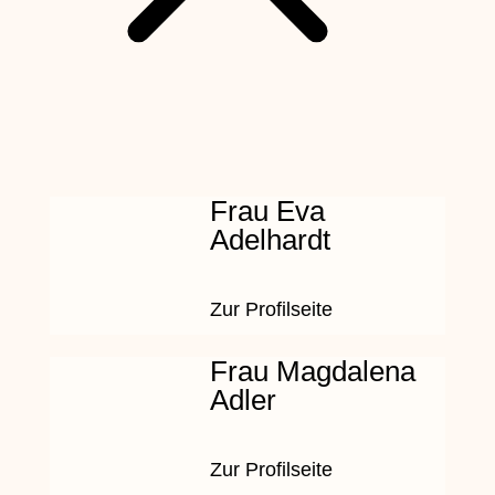
Frau Eva
Adelhardt
Zur Profilseite
Frau Magdalena
Adler
Zur Profilseite