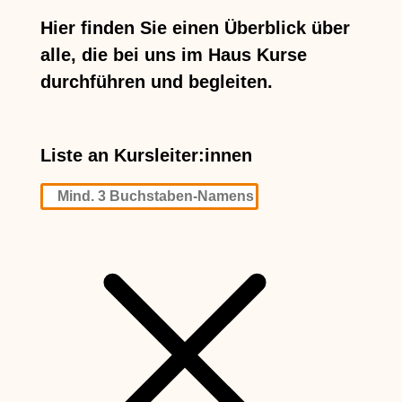
Hier finden Sie einen Überblick über
alle, die bei uns im Haus Kurse
durchführen und begleiten.
Liste an Kursleiter:innen