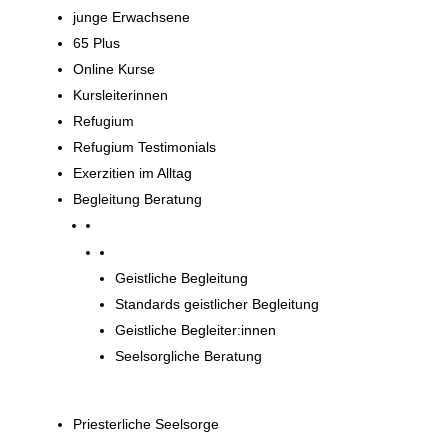
junge Erwachsene
65 Plus
Online Kurse
Kursleiterinnen
Refugium
Refugium Testimonials
Exerzitien im Alltag
Begleitung Beratung
Begleitung und Beratung
Geistliche Begleitung
Standards geistlicher Begleitung
Geistliche Begleiter:innen
Seelsorgliche Beratung
Priesterliche Seelsorge