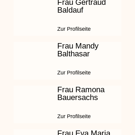
Frau Gertraud
Baldauf
Zur Profilseite
Frau Mandy
Balthasar
Zur Profilseite
Frau Ramona
Bauersachs
Zur Profilseite
Frau Eva Maria