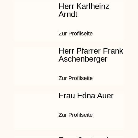
Herr Karlheinz
Arndt
Zur Profilseite
Herr Pfarrer Frank
Aschenberger
Zur Profilseite
Frau Edna Auer
Zur Profilseite