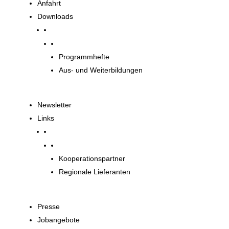
Anfahrt
Downloads
Downloads
Programmhefte
Aus- und Weiterbildungen
Newsletter
Links
Unsere Partner
Kooperationspartner
Regionale Lieferanten
Presse
Jobangebote