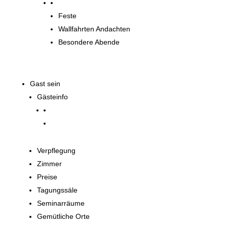
Spirituelle Angebote
Feste
Wallfahrten Andachten
Besondere Abende
Gast sein
Gästeinfo
Verpflegung
Zimmer
Preise
Tagungssäle
Seminarräume
Gemütliche Orte