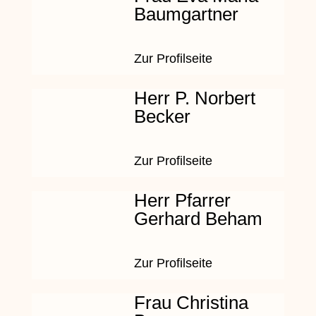
Baumgartner
Zur Profilseite
Herr P. Norbert
Becker
Zur Profilseite
Herr Pfarrer
Gerhard Beham
Zur Profilseite
Frau Christina