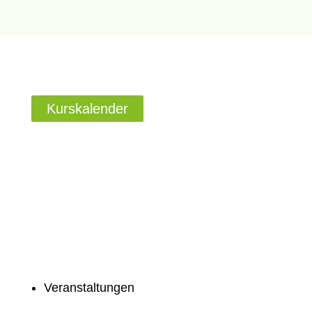
Kurskalender
Veranstaltungen