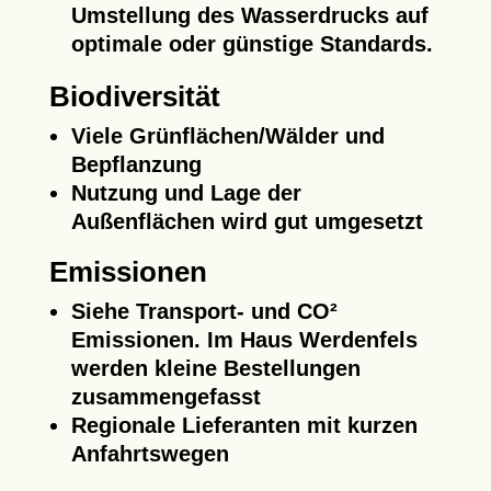
Umstellung des Wasserdrucks auf
optimale oder günstige Standards.
Biodiversität
Viele Grünflächen/Wälder und
Bepflanzung
Nutzung und Lage der
Außenflächen wird gut umgesetzt
Emissionen
Siehe Transport- und CO²
Emissionen. Im Haus Werdenfels
werden kleine Bestellungen
zusammengefasst
Regionale Lieferanten mit kurzen
Anfahrtswegen