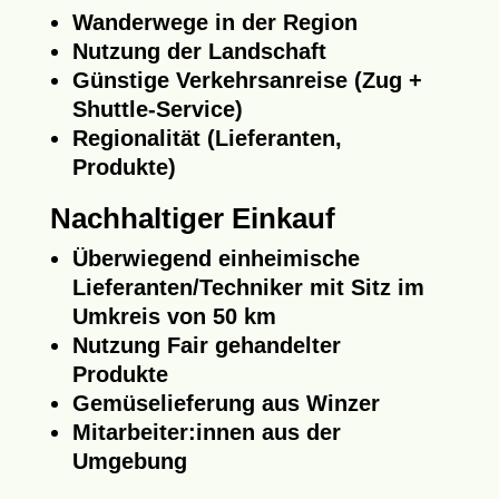
Wanderwege in der Region
Nutzung der Landschaft
Günstige Verkehrsanreise (Zug +
Shuttle-Service)
Regionalität (Lieferanten,
Produkte)
Nachhaltiger Einkauf
Überwiegend einheimische
Lieferanten/Techniker mit Sitz im
Umkreis von 50 km
Nutzung Fair gehandelter
Produkte
Gemüselieferung aus Winzer
Mitarbeiter:innen aus der
Umgebung