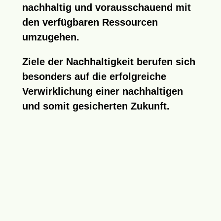
nachhaltig und vorausschauend mit
den verfügbaren Ressourcen
umzugehen.
Ziele der
Nachhaltigkeit
berufen sich
besonders auf die erfolgreiche
Verwirklichung einer
nachhaltigen
und somit gesicherten Zukunft.