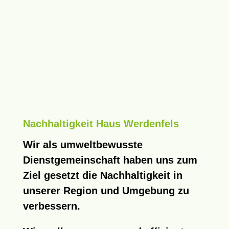
Nachhaltigkeit Haus Werdenfels
Wir als umweltbewusste
Dienstgemeinschaft haben uns zum
Ziel gesetzt die Nachhaltigkeit in
unserer Region und Umgebung zu
verbessern.