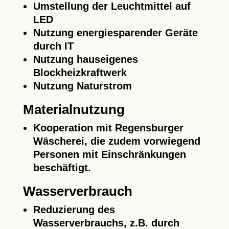
Umstellung der Leuchtmittel auf
LED
Nutzung energiesparender Geräte
durch IT
Nutzung hauseigenes
Blockheizkraftwerk
Nutzung Naturstrom
Materialnutzung
Kooperation mit Regensburger
Wäscherei, die zudem vorwiegend
Personen mit Einschränkungen
beschäftigt.
Wasserverbrauch
Reduzierung des
Wasserverbrauchs, z.B. durch