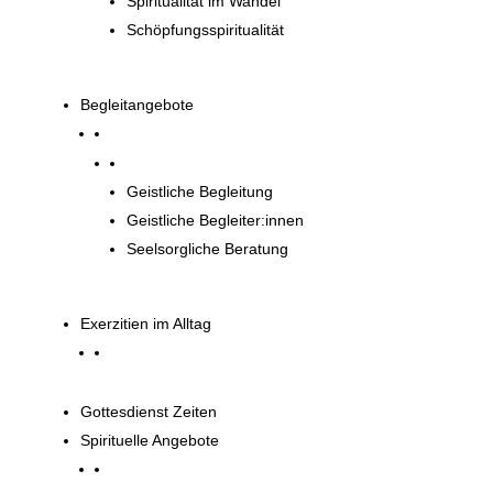
Spiritualität im Wandel
Schöpfungsspiritualität
Begleitangebote
Begleitangebote
Geistliche Begleitung
Geistliche Begleiter:innen
Seelsorgliche Beratung
Exerzitien im Alltag
Gottesdienst Zeiten
Spirituelle Angebote