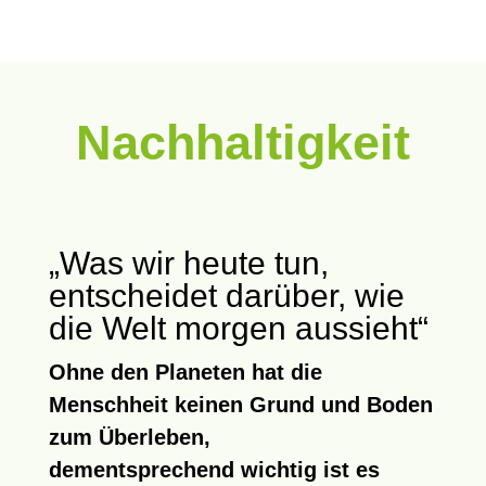
Nachhaltigkeit
„Was wir heute tun,
entscheidet darüber, wie
die Welt morgen aussieht“
Ohne den Planeten hat die
Menschheit keinen Grund und Boden
zum Überleben,
dementsprechend
wichtig
ist es