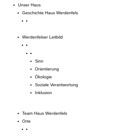
Unser Haus
Geschichte Haus Werdenfels
Werdenfelser Leitbild
Werdenfelser Leitbild
Sinn
Orientierung
Ökologie
Soziale Verantwortung
Inklusion
Team Haus Werdenfels
Orte