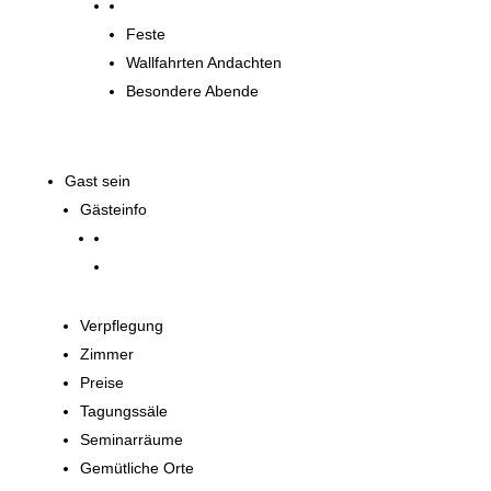
Spirituelle Angebote
Feste
Wallfahrten Andachten
Besondere Abende
Gast sein
Gästeinfo
Verpflegung
Zimmer
Preise
Tagungssäle
Seminarräume
Gemütliche Orte