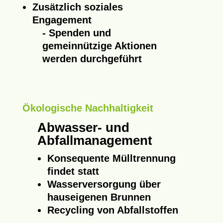
Zusätzlich soziales
Engagement
Spenden und
gemeinnützige Aktionen
werden durchgeführt
Ökologische Nachhaltigkeit
Abwasser- und
Abfallmanagement
Konsequente Mülltrennung
findet statt
Wasserversorgung über
hauseigenen Brunnen
Recycling von Abfallstoffen