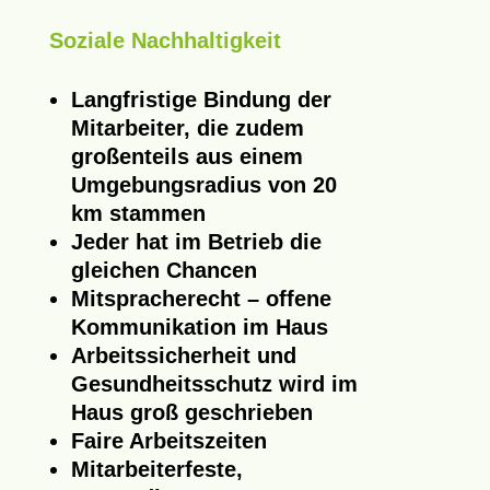
Soziale Nachhaltigkeit
Langfristige Bindung der
Mitarbeiter, die zudem
großenteils aus einem
Umgebungsradius von 20
km stammen
Jeder hat im Betrieb die
gleichen Chancen
Mitspracherecht – offene
Kommunikation im Haus
Arbeitssicherheit und
Gesundheitsschutz wird im
Haus groß geschrieben
Faire Arbeitszeiten
Mitarbeiterfeste,