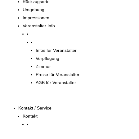
Rückzugsorte
Umgebung
Impressionen
Veranstalter Info
Veranstalter
Infos für Veranstalter
Verpflegung
Zimmer
Preise für Veranstalter
AGB für Veranstalter
Kontakt / Service
Kontakt