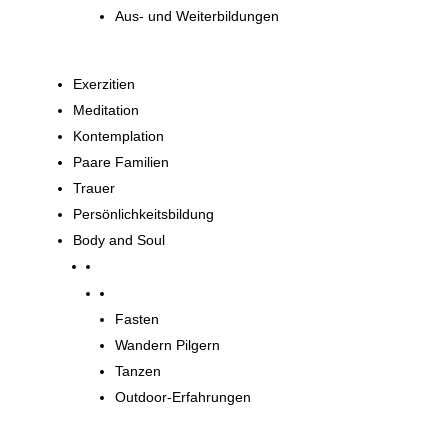
Aus- und Weiterbildungen
Exerzitien
Meditation
Kontemplation
Paare Familien
Trauer
Persönlichkeitsbildung
Body and Soul
Body and Soul
Fasten
Wandern Pilgern
Tanzen
Outdoor-Erfahrungen