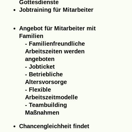
Gottesdienste
Jobtraining für Mitarbeiter
Angebot für Mitarbeiter mit
Familien
Familienfreundliche
Arbeitszeiten werden
angeboten
Jobticket
Betriebliche
Altersvorsorge
Flexible
Arbeitszeitmodelle
Teambuilding
Maßnahmen
Chancengleichheit findet