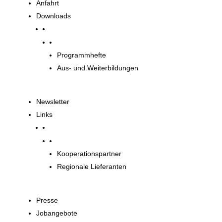
Anfahrt
Downloads
Downloads
Programmhefte
Aus- und Weiterbildungen
Newsletter
Links
Unsere Partner
Kooperationspartner
Regionale Lieferanten
Presse
Jobangebote