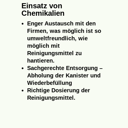
Einsatz von
Chemikalien
Enger Austausch mit den
Firmen, was möglich ist so
umweltfreundlich, wie
möglich mit
Reinigungsmittel zu
hantieren.
Sachgerechte Entsorgung –
Abholung der Kanister und
Wiederbefüllung
Richtige Dosierung der
Reinigungsmittel.