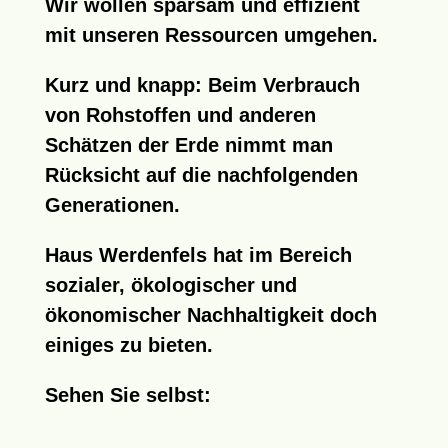
Wir wollen sparsam und effizient
mit unseren Ressourcen umgehen.
Kurz und knapp: Beim Verbrauch
von Rohstoffen und anderen
Schätzen der Erde nimmt man
Rücksicht auf die nachfolgenden
Generationen.
Haus Werdenfels hat im Bereich
sozialer, ökologischer und
ökonomischer Nachhaltigkeit doch
einiges zu bieten.
Sehen Sie selbst: