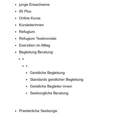
junge Erwachsene
65 Plus
Online Kurse
Kursleiterinnen
Refugium
Refugium Testimonials
Exerzitien im Alltag
Begleitung Beratung
Begleitung und Beratung
Geistliche Begleitung
Standards geistlicher Begleitung
Geistliche Begleiter:innen
Seelsorgliche Beratung
Priesterliche Seelsorge