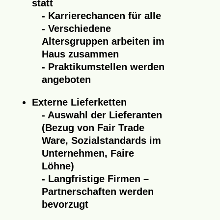
statt
Karrierechancen für alle
Verschiedene
Altersgruppen arbeiten im
Haus zusammen
Praktikumstellen werden
angeboten
Externe Lieferketten
Auswahl der Lieferanten
(Bezug von Fair Trade
Ware, Sozialstandards im
Unternehmen, Faire
Löhne)
Langfristige Firmen –
Partnerschaften werden
bevorzugt