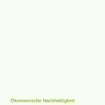
Ökonomische Nachhaltigkeit