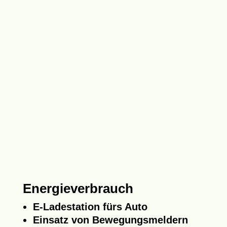
Energieverbrauch
E-Ladestation fürs Auto
Einsatz von Bewegungsmeldern