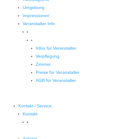
Umgebung
Impressionen
Veranstalter Info
Veranstalter
Infos für Veranstalter
Verpflegung
Zimmer
Preise für Veranstalter
AGB für Veranstalter
Kontakt / Service
Kontakt
Anfahrt