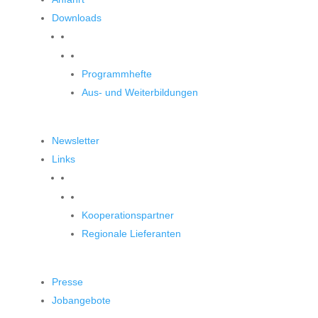
Downloads
Downloads
Programmhefte
Aus- und Weiterbildungen
Newsletter
Links
Unsere Partner
Kooperationspartner
Regionale Lieferanten
Presse
Jobangebote