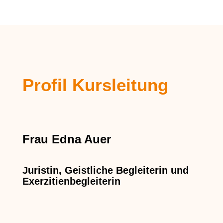
Profil Kursleitung
Frau Edna Auer
Juristin, Geistliche Begleiterin und
Exerzitienbegleiterin