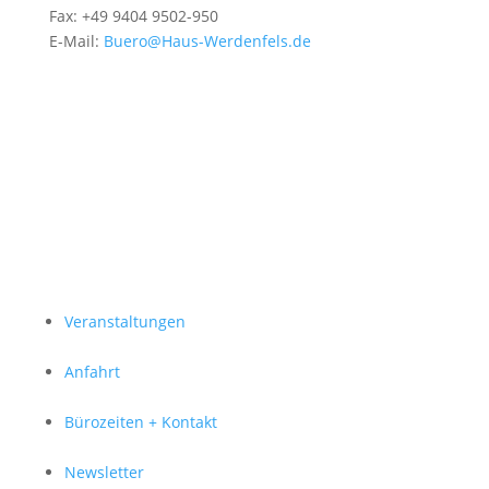
Fax: +49 9404 9502-950
E-Mail:
Buero@Haus-Werdenfels.de
Veranstaltungen
Anfahrt
Bürozeiten + Kontakt
Newsletter