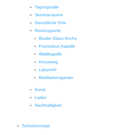
Tagungssäle
Seminarräume
Gemütliche Orte
Rückzugsorte
Bruder Klaus Kirche
Franziskus Kapelle
Waldkapelle
Kreuzweg
Labyrinth
Meditationsgarten
Kunst
Laden
Nachhaltigkeit
Schutzkonzept