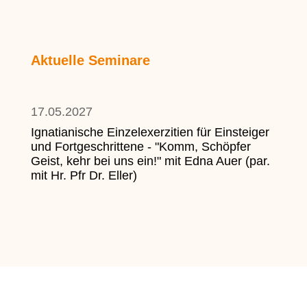
Aktuelle Seminare
17.05.2027
Ignatianische Einzelexerzitien für Einsteiger
und Fortgeschrittene - "Komm, Schöpfer
Geist, kehr bei uns ein!" mit Edna Auer (par.
mit Hr. Pfr Dr. Eller)