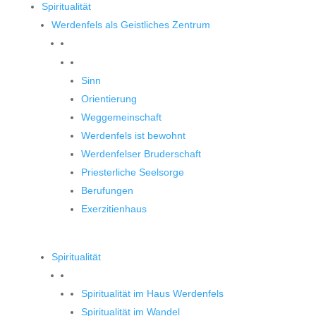
Spiritualität
Werdenfels als Geistliches Zentrum
Werdenfels als Geistliches Zentrum
Sinn
Orientierung
Weggemeinschaft
Werdenfels ist bewohnt
Werdenfelser Bruderschaft
Priesterliche Seelsorge
Berufungen
Exerzitienhaus
Spiritualität
Spiritualität im Haus Werdenfels
Spiritualität im Wandel