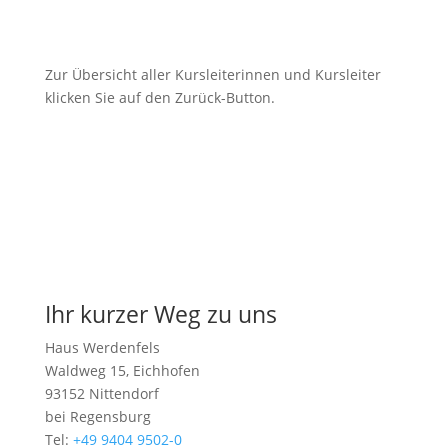
zurück
Zur Übersicht aller Kursleiterinnen und Kursleiter
klicken Sie auf den Zurück-Button.
Kurskalender
Ihr kurzer Weg zu uns
Haus Werdenfels
Waldweg 15, Eichhofen
93152 Nittendorf
bei Regensburg
Tel:
+49 9404 9502-0