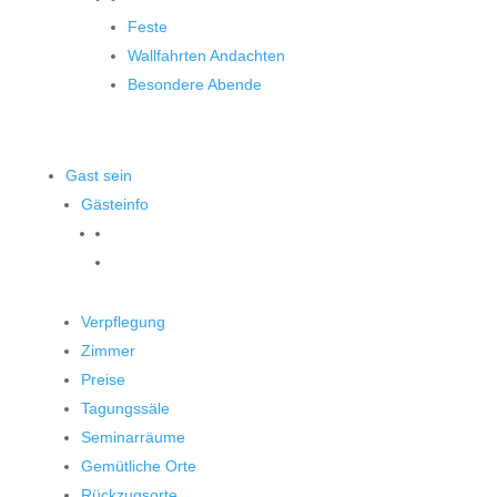
Feste
Wallfahrten Andachten
Besondere Abende
Gast sein
Gästeinfo
Verpflegung
Zimmer
Preise
Tagungssäle
Seminarräume
Gemütliche Orte
Rückzugsorte