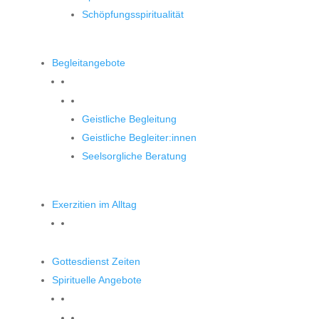
Schöpfungsspiritualität
Begleitangebote
Begleitangebote
Geistliche Begleitung
Geistliche Begleiter:innen
Seelsorgliche Beratung
Exerzitien im Alltag
Gottesdienst Zeiten
Spirituelle Angebote
Spirituelle Angebote