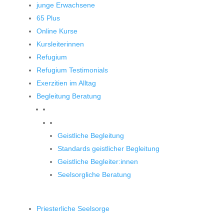
junge Erwachsene
65 Plus
Online Kurse
Kursleiterinnen
Refugium
Refugium Testimonials
Exerzitien im Alltag
Begleitung Beratung
Begleitung und Beratung
Geistliche Begleitung
Standards geistlicher Begleitung
Geistliche Begleiter:innen
Seelsorgliche Beratung
Priesterliche Seelsorge