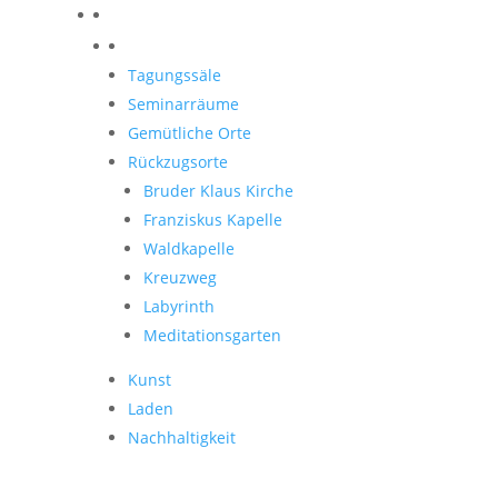
Orte zum Entdecken
Tagungssäle
Seminarräume
Gemütliche Orte
Rückzugsorte
Bruder Klaus Kirche
Franziskus Kapelle
Waldkapelle
Kreuzweg
Labyrinth
Meditationsgarten
Kunst
Laden
Nachhaltigkeit