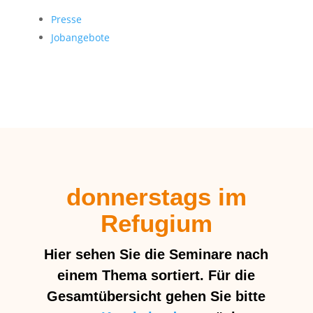
Presse
Jobangebote
donnerstags im
Refugium
Hier sehen Sie die Seminare nach
einem Thema sortiert. Für die
Gesamtübersicht gehen Sie bitte