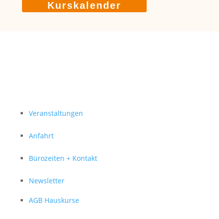
Kurskalender
Veranstaltungen
Anfahrt
Bürozeiten + Kontakt
Newsletter
AGB Hauskurse