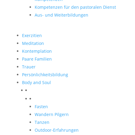
Kompetenzen für den pastoralen Dienst
Aus- und Weiterbildungen
Exerzitien
Meditation
Kontemplation
Paare Familien
Trauer
Persönlichkeitsbildung
Body and Soul
Body and Soul
Fasten
Wandern Pilgern
Tanzen
Outdoor-Erfahrungen