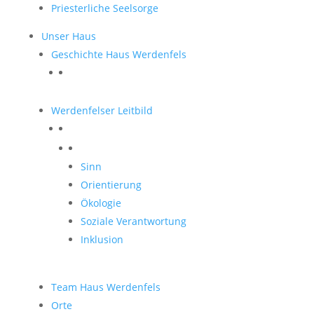
Priesterliche Seelsorge
Unser Haus
Geschichte Haus Werdenfels
Werdenfelser Leitbild
Werdenfelser Leitbild
Sinn
Orientierung
Ökologie
Soziale Verantwortung
Inklusion
Team Haus Werdenfels
Orte