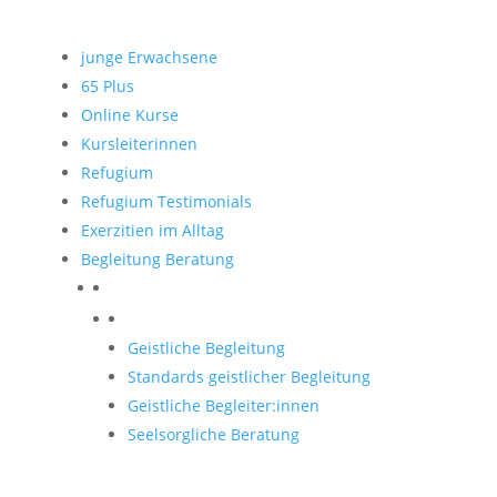
junge Erwachsene
65 Plus
Online Kurse
Kursleiterinnen
Refugium
Refugium Testimonials
Exerzitien im Alltag
Begleitung Beratung
Begleitung und Beratung
Geistliche Begleitung
Standards geistlicher Begleitung
Geistliche Begleiter:innen
Seelsorgliche Beratung