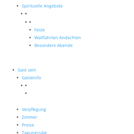
Spirituelle Angebote
Spirituelle Angebote
Feste
Wallfahrten Andachten
Besondere Abende
Gast sein
Gästeinfo
Verpflegung
Zimmer
Preise
Tagungssäle