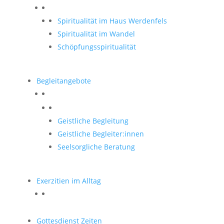
Spiritualität im Haus Werdenfels
Spiritualität im Wandel
Schöpfungsspiritualität
Begleitangebote
Begleitangebote
Geistliche Begleitung
Geistliche Begleiter:innen
Seelsorgliche Beratung
Exerzitien im Alltag
Gottesdienst Zeiten