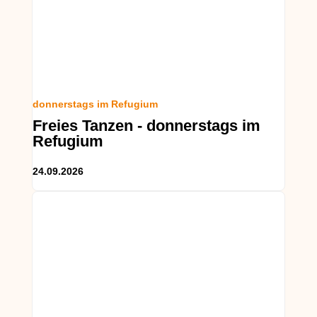
donnerstags im Refugium
Freies Tanzen - donnerstags im
Refugium
24.09.2026