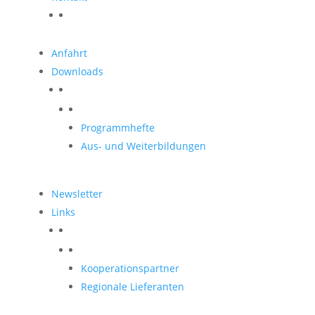
Anfahrt
Downloads
Downloads
Programmhefte
Aus- und Weiterbildungen
Newsletter
Links
Unsere Partner
Kooperationspartner
Regionale Lieferanten