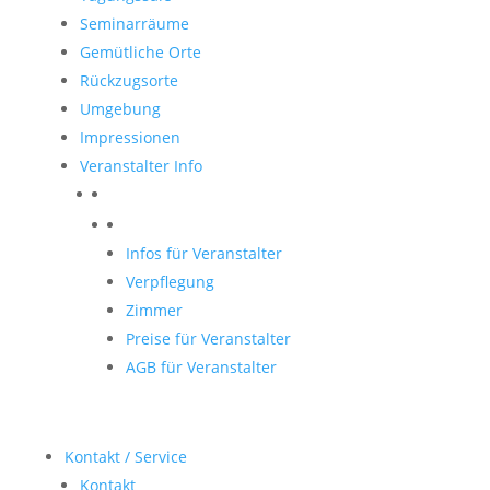
Seminarräume
Gemütliche Orte
Rückzugsorte
Umgebung
Impressionen
Veranstalter Info
Veranstalter
Infos für Veranstalter
Verpflegung
Zimmer
Preise für Veranstalter
AGB für Veranstalter
Kontakt / Service
Kontakt