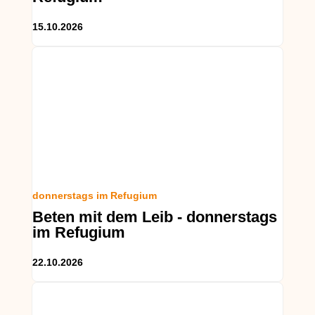
15.10.2026
donnerstags im Refugium
Beten mit dem Leib - donnerstags
im Refugium
22.10.2026