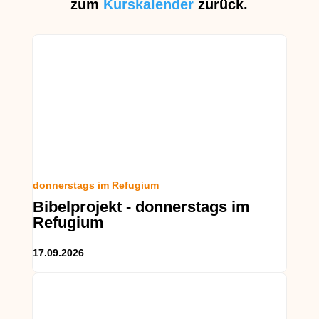
zum
Kurskalender
zurück.
donnerstags im Refugium
Bibelprojekt - donnerstags im
Refugium
17.09.2026