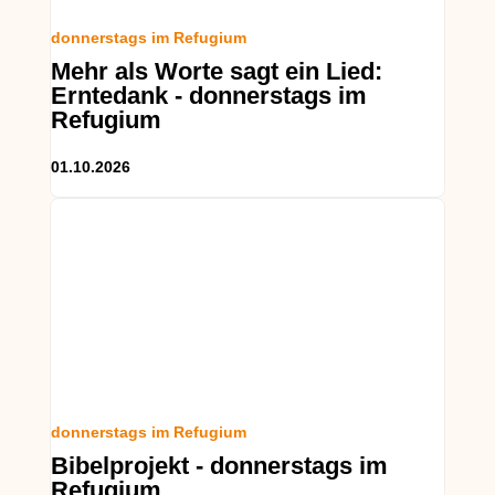
donnerstags im Refugium
Mehr als Worte sagt ein Lied:
Erntedank - donnerstags im
Refugium
01.10.2026
donnerstags im Refugium
Bibelprojekt - donnerstags im
Refugium