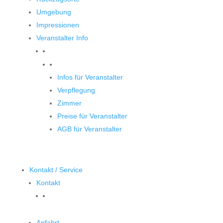
Umgebung
Impressionen
Veranstalter Info
Veranstalter
Infos für Veranstalter
Verpflegung
Zimmer
Preise für Veranstalter
AGB für Veranstalter
Kontakt / Service
Kontakt
Anfahrt