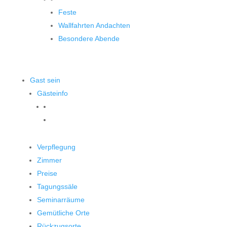
Feste
Wallfahrten Andachten
Besondere Abende
Gast sein
Gästeinfo
Verpflegung
Zimmer
Preise
Tagungssäle
Seminarräume
Gemütliche Orte
Rückzugsorte