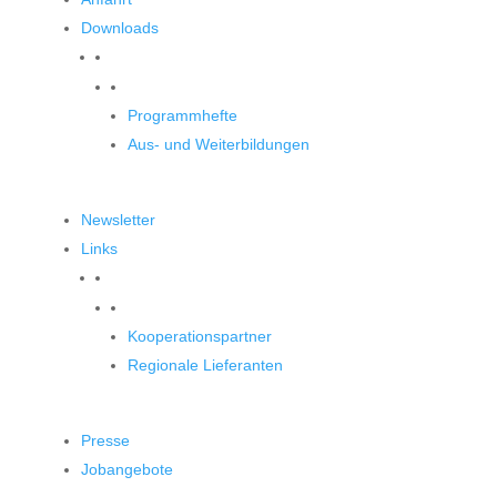
Downloads
Downloads
Programmhefte
Aus- und Weiterbildungen
Newsletter
Links
Unsere Partner
Kooperationspartner
Regionale Lieferanten
Presse
Jobangebote