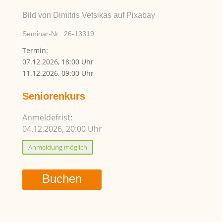
Bild von Dimitris Vetsikas auf Pixabay
Seminar-Nr.: 26-13319
Termin:
07.12.2026, 18:00 Uhr
11.12.2026, 09:00 Uhr
Seniorenkurs
Anmeldefrist:
04.12.2026, 20:00 Uhr
Anmeldung möglich
Buchen