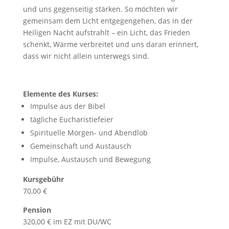
und uns gegenseitig stärken. So möchten wir
gemeinsam dem Licht entgegengehen, das in der
Heiligen Nacht aufstrahlt – ein Licht, das Frieden
schenkt, Wärme verbreitet und uns daran erinnert,
dass wir nicht allein unterwegs sind.
Elemente des Kurses:
Impulse aus der Bibel
tägliche Eucharistiefeier
Spirituelle Morgen- und Abendlob
Gemeinschaft und Austausch
Impulse, Austausch und Bewegung
Kursgebühr
70,00 €
Pension
320,00 € im EZ mit DU/WC