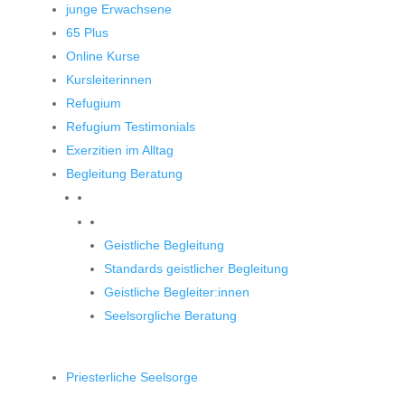
junge Erwachsene
65 Plus
Online Kurse
Kursleiterinnen
Refugium
Refugium Testimonials
Exerzitien im Alltag
Begleitung Beratung
Begleitung und Beratung
Geistliche Begleitung
Standards geistlicher Begleitung
Geistliche Begleiter:innen
Seelsorgliche Beratung
Priesterliche Seelsorge