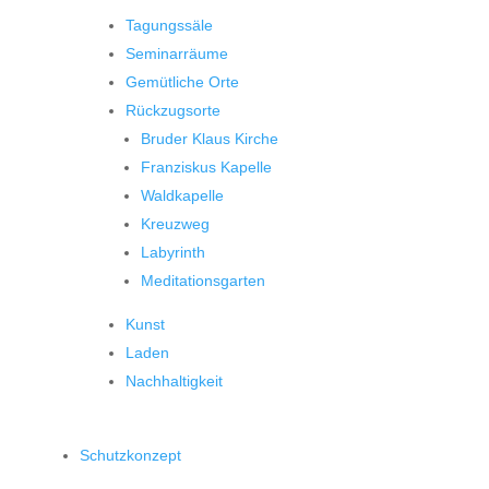
Tagungssäle
Seminarräume
Gemütliche Orte
Rückzugsorte
Bruder Klaus Kirche
Franziskus Kapelle
Waldkapelle
Kreuzweg
Labyrinth
Meditationsgarten
Kunst
Laden
Nachhaltigkeit
Schutzkonzept