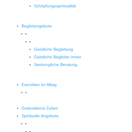
Schöpfungsspiritualität
Begleitangebote
Begleitangebote
Geistliche Begleitung
Geistliche Begleiter:innen
Seelsorgliche Beratung
Exerzitien im Alltag
Gottesdienst Zeiten
Spirituelle Angebote
Spirituelle Angebote