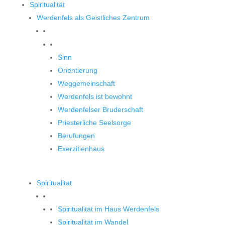
Spiritualität
Werdenfels als Geistliches Zentrum
Werdenfels als Geistliches Zentrum
Sinn
Orientierung
Weggemeinschaft
Werdenfels ist bewohnt
Werdenfelser Bruderschaft
Priesterliche Seelsorge
Berufungen
Exerzitienhaus
Spiritualität
Spiritualität im Haus Werdenfels
Spiritualität im Wandel