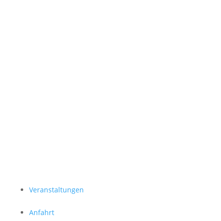
Kurskalender
Veranstaltungen
Anfahrt