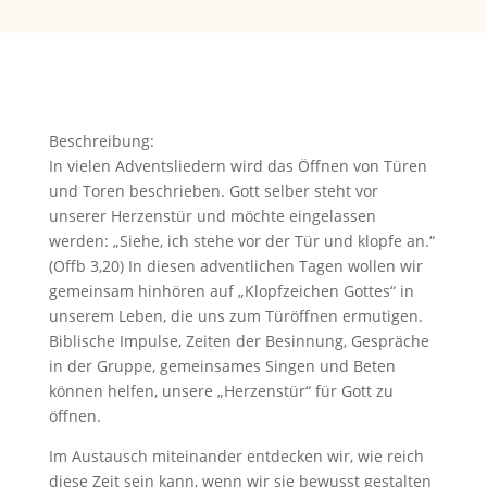
Beschreibung:
In vielen Adventsliedern wird das Öffnen von Türen
und Toren beschrieben. Gott selber steht vor
unserer Herzenstür und möchte eingelassen
werden: „Siehe, ich stehe vor der Tür und klopfe an.“
(Offb 3,20) In diesen adventlichen Tagen wollen wir
gemeinsam hinhören auf „Klopfzeichen Gottes“ in
unserem Leben, die uns zum Türöffnen ermutigen.
Biblische Impulse, Zeiten der Besinnung, Gespräche
in der Gruppe, gemeinsames Singen und Beten
können helfen, unsere „Herzenstür“ für Gott zu
öffnen.
Im Austausch miteinander entdecken wir, wie reich
diese Zeit sein kann, wenn wir sie bewusst gestalten