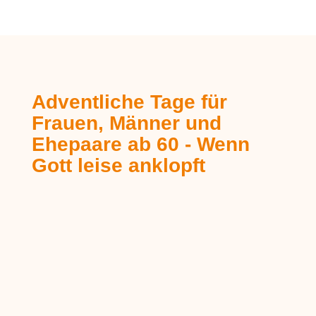
Adventliche Tage für
Frauen, Männer und
Ehepaare ab 60 - Wenn
Gott leise anklopft