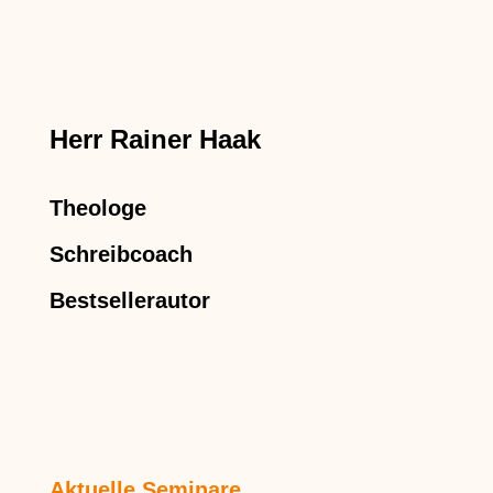
Herr Rainer Haak
Theologe
Schreibcoach
Bestsellerautor
Aktuelle Seminare