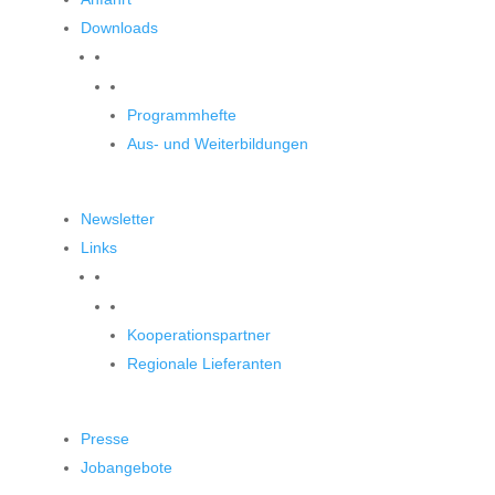
Downloads
Downloads
Programmhefte
Aus- und Weiterbildungen
Newsletter
Links
Unsere Partner
Kooperationspartner
Regionale Lieferanten
Presse
Jobangebote