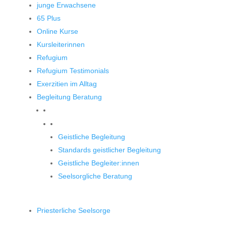
junge Erwachsene
65 Plus
Online Kurse
Kursleiterinnen
Refugium
Refugium Testimonials
Exerzitien im Alltag
Begleitung Beratung
Begleitung und Beratung
Geistliche Begleitung
Standards geistlicher Begleitung
Geistliche Begleiter:innen
Seelsorgliche Beratung
Priesterliche Seelsorge