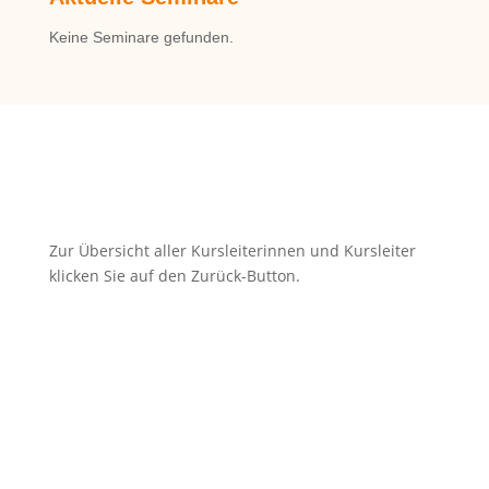
Keine Seminare gefunden.
zurück
Zur Übersicht aller Kursleiterinnen und Kursleiter
klicken Sie auf den Zurück-Button.
Kurskalender