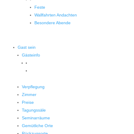
Feste
Wallfahrten Andachten
Besondere Abende
Gast sein
Gästeinfo
Verpflegung
Zimmer
Preise
Tagungssäle
Seminarräume
Gemütliche Orte
Rückzugsorte