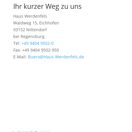
Ihr kurzer Weg zu uns
Haus Werdenfels
Waldweg 15, Eichhofen
93152 Nittendorf
bei Regensburg
Tel:
+49 9404 9502-0
Fax: +49 9404 9502-950
E-Mail:
Buero@Haus-Werdenfels.de