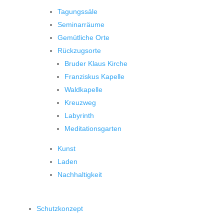
Tagungssäle
Seminarräume
Gemütliche Orte
Rückzugsorte
Bruder Klaus Kirche
Franziskus Kapelle
Waldkapelle
Kreuzweg
Labyrinth
Meditationsgarten
Kunst
Laden
Nachhaltigkeit
Schutzkonzept