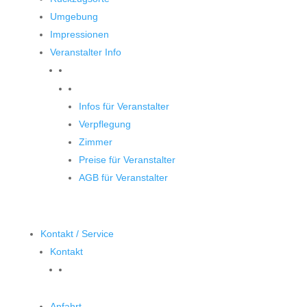
Umgebung
Impressionen
Veranstalter Info
Veranstalter
Infos für Veranstalter
Verpflegung
Zimmer
Preise für Veranstalter
AGB für Veranstalter
Kontakt / Service
Kontakt
Anfahrt