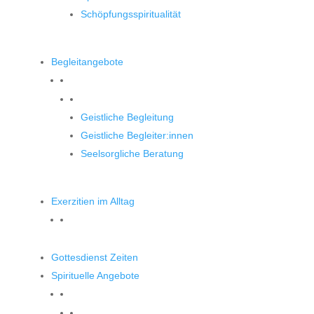
Schöpfungsspiritualität
Begleitangebote
Begleitangebote
Geistliche Begleitung
Geistliche Begleiter:innen
Seelsorgliche Beratung
Exerzitien im Alltag
Gottesdienst Zeiten
Spirituelle Angebote
Spirituelle Angebote