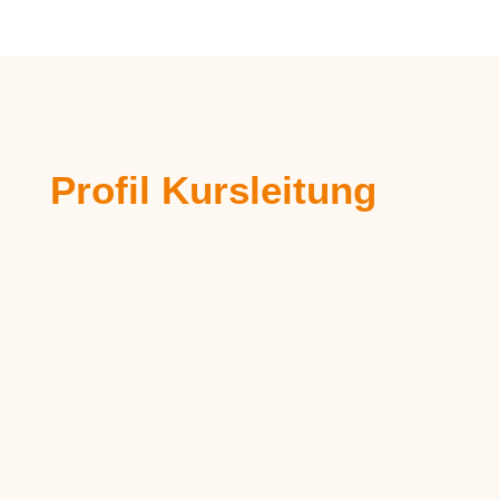
Profil Kursleitung