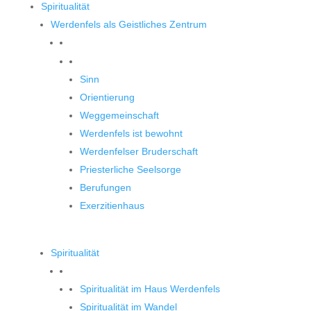
Spiritualität
Werdenfels als Geistliches Zentrum
Werdenfels als Geistliches Zentrum
Sinn
Orientierung
Weggemeinschaft
Werdenfels ist bewohnt
Werdenfelser Bruderschaft
Priesterliche Seelsorge
Berufungen
Exerzitienhaus
Spiritualität
Spiritualität im Haus Werdenfels
Spiritualität im Wandel