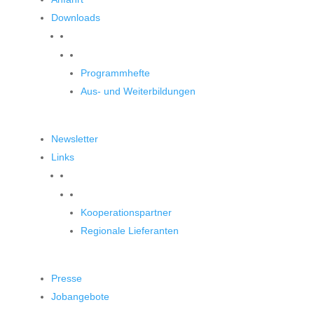
Downloads
Downloads
Programmhefte
Aus- und Weiterbildungen
Newsletter
Links
Unsere Partner
Kooperationspartner
Regionale Lieferanten
Presse
Jobangebote