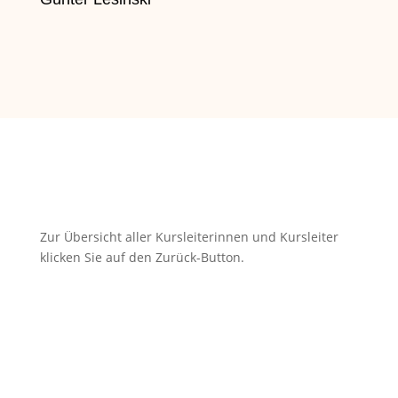
zurück
Zur Übersicht aller Kursleiterinnen und Kursleiter
klicken Sie auf den Zurück-Button.