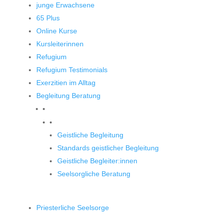
junge Erwachsene
65 Plus
Online Kurse
Kursleiterinnen
Refugium
Refugium Testimonials
Exerzitien im Alltag
Begleitung Beratung
Begleitung und Beratung
Geistliche Begleitung
Standards geistlicher Begleitung
Geistliche Begleiter:innen
Seelsorgliche Beratung
Priesterliche Seelsorge