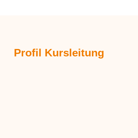
Profil Kursleitung