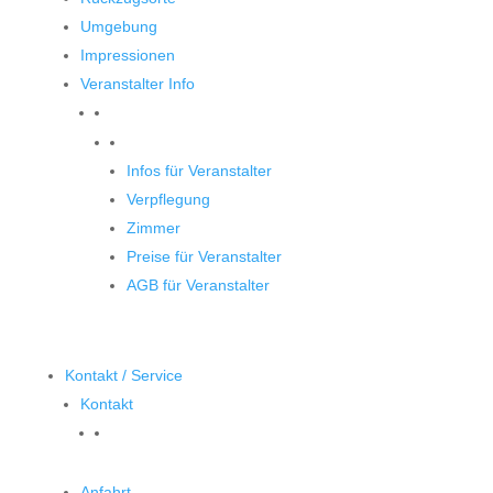
Umgebung
Impressionen
Veranstalter Info
Veranstalter
Infos für Veranstalter
Verpflegung
Zimmer
Preise für Veranstalter
AGB für Veranstalter
Kontakt / Service
Kontakt
Anfahrt