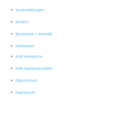
Veranstaltungen
Anfahrt
Bürozeiten + Kontakt
Newsletter
AGB Hauskurse
AGB Gastveranstalter
Datenschutz
Impressum