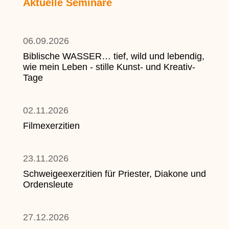
Aktuelle Seminare
06.09.2026
Biblische WASSER… tief, wild und lebendig,
wie mein Leben - stille Kunst- und Kreativ-
Tage
02.11.2026
Filmexerzitien
23.11.2026
Schweigeexerzitien für Priester, Diakone und
Ordensleute
27.12.2026