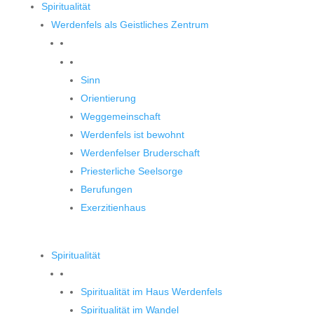
Spiritualität
Werdenfels als Geistliches Zentrum
Werdenfels als Geistliches Zentrum
Sinn
Orientierung
Weggemeinschaft
Werdenfels ist bewohnt
Werdenfelser Bruderschaft
Priesterliche Seelsorge
Berufungen
Exerzitienhaus
Spiritualität
Spiritualität im Haus Werdenfels
Spiritualität im Wandel