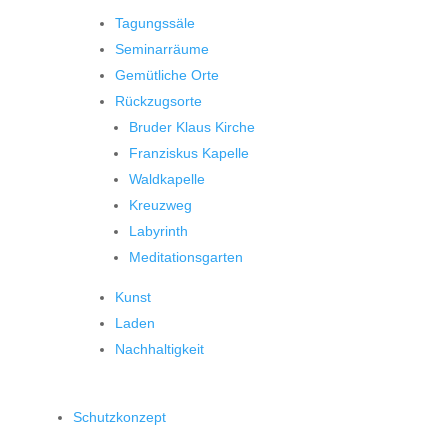
Tagungssäle
Seminarräume
Gemütliche Orte
Rückzugsorte
Bruder Klaus Kirche
Franziskus Kapelle
Waldkapelle
Kreuzweg
Labyrinth
Meditationsgarten
Kunst
Laden
Nachhaltigkeit
Schutzkonzept