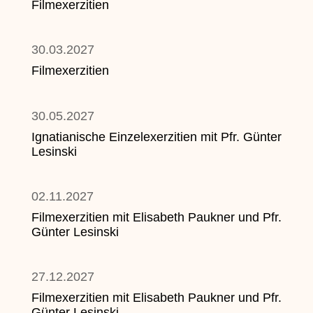
Filmexerzitien
30.03.2027
Filmexerzitien
30.05.2027
Ignatianische Einzelexerzitien mit Pfr. Günter
Lesinski
02.11.2027
Filmexerzitien mit Elisabeth Paukner und Pfr.
Günter Lesinski
27.12.2027
Filmexerzitien mit Elisabeth Paukner und Pfr.
Günter Lesinski