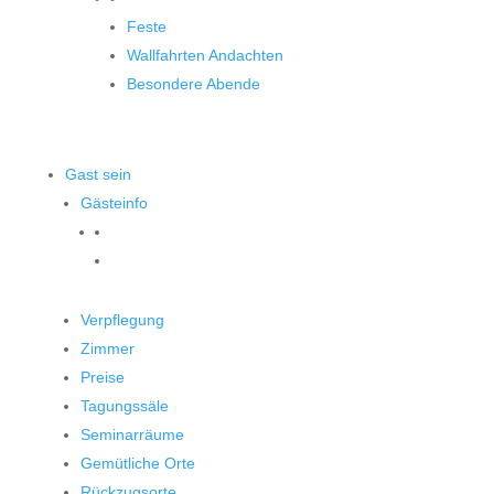
Feste
Wallfahrten Andachten
Besondere Abende
Gast sein
Gästeinfo
Verpflegung
Zimmer
Preise
Tagungssäle
Seminarräume
Gemütliche Orte
Rückzugsorte