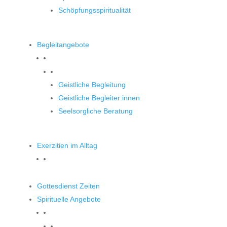
Schöpfungsspiritualität
Begleitangebote
Begleitangebote
Geistliche Begleitung
Geistliche Begleiter:innen
Seelsorgliche Beratung
Exerzitien im Alltag
Gottesdienst Zeiten
Spirituelle Angebote
Spirituelle Angebote