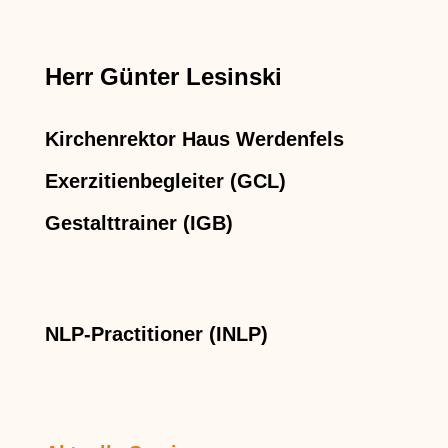
Herr Günter Lesinski
Kirchenrektor Haus Werdenfels
Exerzitienbegleiter (GCL)
Gestalttrainer (IGB)
NLP-Practitioner (INLP)