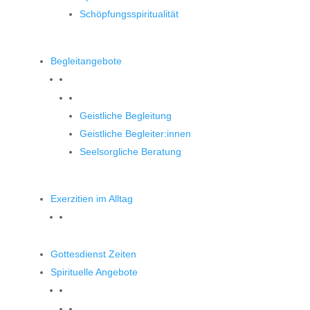
Schöpfungsspiritualität
Begleitangebote
Begleitangebote
Geistliche Begleitung
Geistliche Begleiter:innen
Seelsorgliche Beratung
Exerzitien im Alltag
Gottesdienst Zeiten
Spirituelle Angebote
Spirituelle Angebote