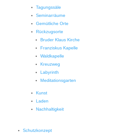
Tagungssäle
Seminarräume
Gemütliche Orte
Rückzugsorte
Bruder Klaus Kirche
Franziskus Kapelle
Waldkapelle
Kreuzweg
Labyrinth
Meditationsgarten
Kunst
Laden
Nachhaltigkeit
Schutzkonzept