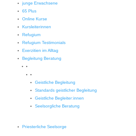
junge Erwachsene
65 Plus
Online Kurse
Kursleiterinnen
Refugium
Refugium Testimonials
Exerzitien im Alltag
Begleitung Beratung
Begleitung und Beratung
Geistliche Begleitung
Standards geistlicher Begleitung
Geistliche Begleiter:innen
Seelsorgliche Beratung
Priesterliche Seelsorge