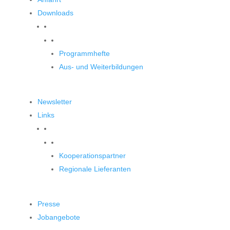
Downloads
Downloads
Programmhefte
Aus- und Weiterbildungen
Newsletter
Links
Unsere Partner
Kooperationspartner
Regionale Lieferanten
Presse
Jobangebote