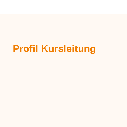
Profil Kursleitung