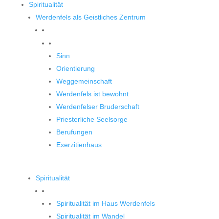
Spiritualität
Werdenfels als Geistliches Zentrum
Werdenfels als Geistliches Zentrum
Sinn
Orientierung
Weggemeinschaft
Werdenfels ist bewohnt
Werdenfelser Bruderschaft
Priesterliche Seelsorge
Berufungen
Exerzitienhaus
Spiritualität
Spiritualität im Haus Werdenfels
Spiritualität im Wandel