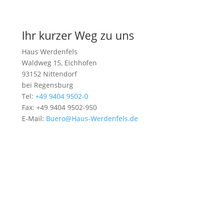
Kurskalender
Ihr kurzer Weg zu uns
Haus Werdenfels
Waldweg 15, Eichhofen
93152 Nittendorf
bei Regensburg
Tel:
+49 9404 9502-0
Fax: +49 9404 9502-950
E-Mail:
Buero@Haus-Werdenfels.de