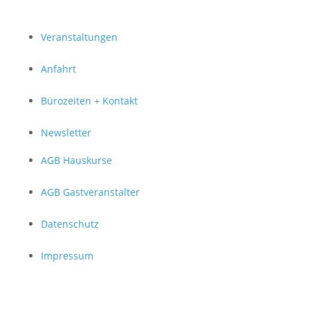
Veranstaltungen
Anfahrt
Bürozeiten + Kontakt
Newsletter
AGB Hauskurse
AGB Gastveranstalter
Datenschutz
Impressum