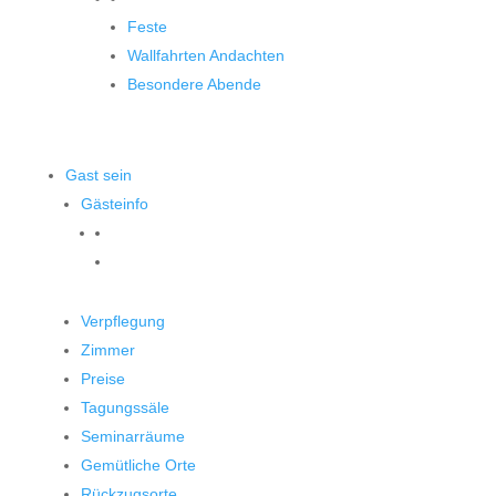
Feste
Wallfahrten Andachten
Besondere Abende
Gast sein
Gästeinfo
Verpflegung
Zimmer
Preise
Tagungssäle
Seminarräume
Gemütliche Orte
Rückzugsorte