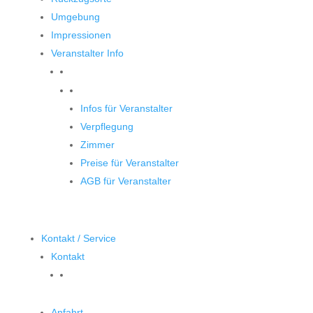
Umgebung
Impressionen
Veranstalter Info
Veranstalter
Infos für Veranstalter
Verpflegung
Zimmer
Preise für Veranstalter
AGB für Veranstalter
Kontakt / Service
Kontakt
Anfahrt