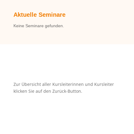
Aktuelle Seminare
Keine Seminare gefunden.
zurück
Zur Übersicht aller Kursleiterinnen und Kursleiter
klicken Sie auf den Zurück-Button.