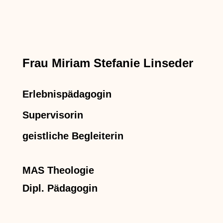
Frau Miriam Stefanie Linseder
Erlebnispädagogin
Supervisorin
geistliche Begleiterin
MAS Theologie
Dipl. Pädagogin