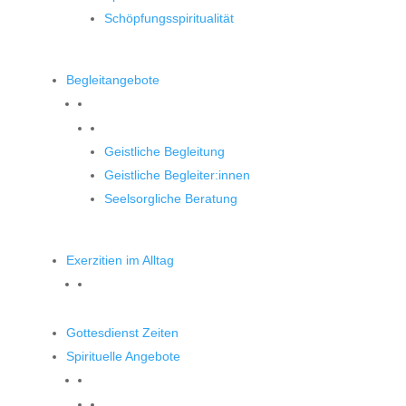
Schöpfungsspiritualität
Begleitangebote
Begleitangebote
Geistliche Begleitung
Geistliche Begleiter:innen
Seelsorgliche Beratung
Exerzitien im Alltag
Gottesdienst Zeiten
Spirituelle Angebote
Spirituelle Angebote