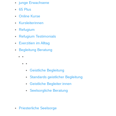
junge Erwachsene
65 Plus
Online Kurse
Kursleiterinnen
Refugium
Refugium Testimonials
Exerzitien im Alltag
Begleitung Beratung
Begleitung und Beratung
Geistliche Begleitung
Standards geistlicher Begleitung
Geistliche Begleiter:innen
Seelsorgliche Beratung
Priesterliche Seelsorge