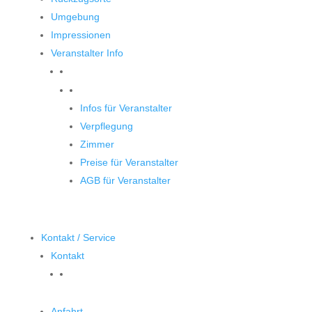
Umgebung
Impressionen
Veranstalter Info
Veranstalter
Infos für Veranstalter
Verpflegung
Zimmer
Preise für Veranstalter
AGB für Veranstalter
Kontakt / Service
Kontakt
Anfahrt