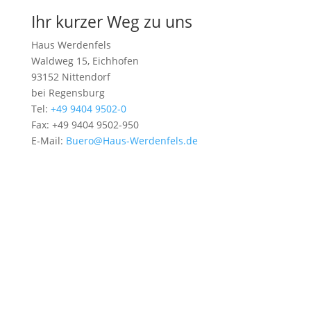
Kurskalender
Ihr kurzer Weg zu uns
Haus Werdenfels
Waldweg 15, Eichhofen
93152 Nittendorf
bei Regensburg
Tel:
+49 9404 9502-0
Fax: +49 9404 9502-950
E-Mail:
Buero@Haus-Werdenfels.de