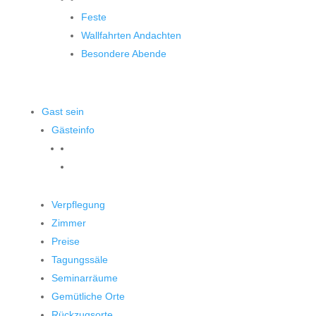
Feste
Wallfahrten Andachten
Besondere Abende
Gast sein
Gästeinfo
Verpflegung
Zimmer
Preise
Tagungssäle
Seminarräume
Gemütliche Orte
Rückzugsorte