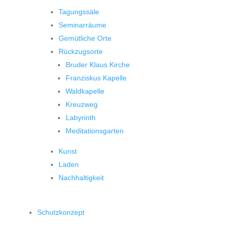
Tagungssäle
Seminarräume
Gemütliche Orte
Rückzugsorte
Bruder Klaus Kirche
Franziskus Kapelle
Waldkapelle
Kreuzweg
Labyrinth
Meditationsgarten
Kunst
Laden
Nachhaltigkeit
Schutzkonzept