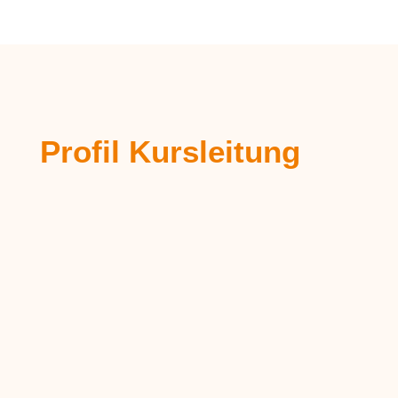
Profil Kursleitung