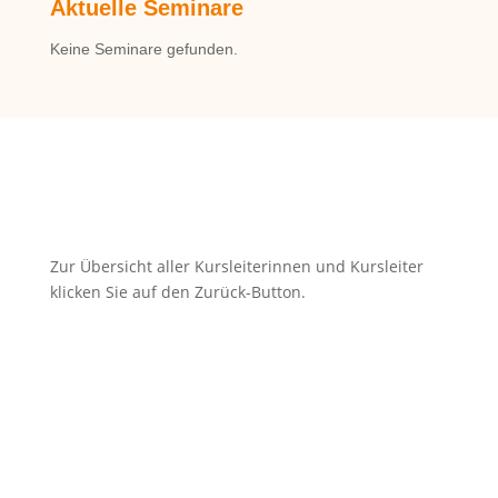
Aktuelle Seminare
Keine Seminare gefunden.
zurück
Zur Übersicht aller Kursleiterinnen und Kursleiter
klicken Sie auf den Zurück-Button.