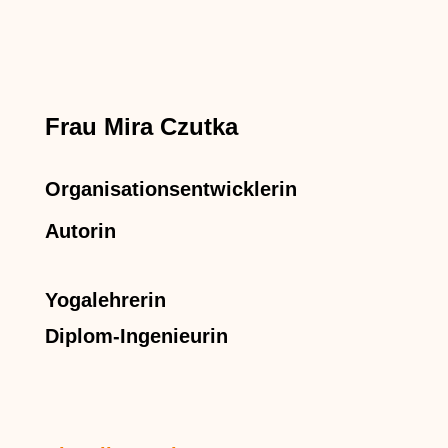
Frau Mira Czutka
Organisationsentwicklerin
Autorin
Yogalehrerin
Diplom-Ingenieurin