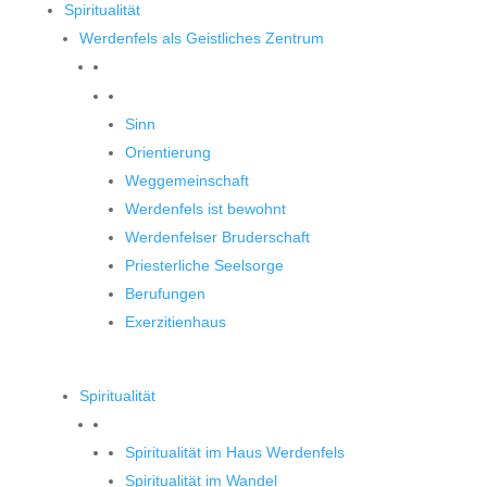
Spiritualität
Werdenfels als Geistliches Zentrum
Werdenfels als Geistliches Zentrum
Sinn
Orientierung
Weggemeinschaft
Werdenfels ist bewohnt
Werdenfelser Bruderschaft
Priesterliche Seelsorge
Berufungen
Exerzitienhaus
Spiritualität
Spiritualität im Haus Werdenfels
Spiritualität im Wandel