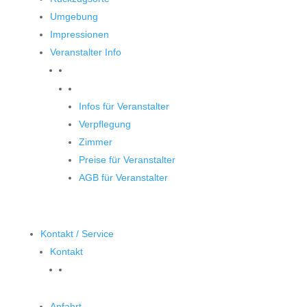
Umgebung
Impressionen
Veranstalter Info
Veranstalter
Infos für Veranstalter
Verpflegung
Zimmer
Preise für Veranstalter
AGB für Veranstalter
Kontakt / Service
Kontakt
Anfahrt