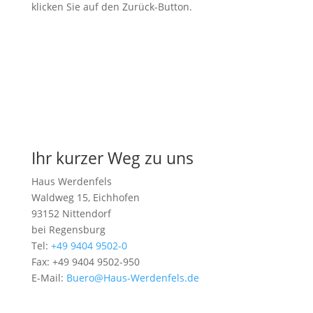
klicken Sie auf den Zurück-Button.
Kurskalender
Ihr kurzer Weg zu uns
Haus Werdenfels
Waldweg 15, Eichhofen
93152 Nittendorf
bei Regensburg
Tel:
+49 9404 9502-0
Fax: +49 9404 9502-950
E-Mail:
Buero@Haus-Werdenfels.de