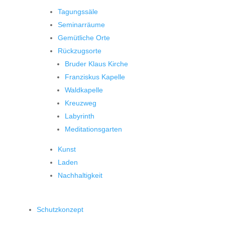
Tagungssäle
Seminarräume
Gemütliche Orte
Rückzugsorte
Bruder Klaus Kirche
Franziskus Kapelle
Waldkapelle
Kreuzweg
Labyrinth
Meditationsgarten
Kunst
Laden
Nachhaltigkeit
Schutzkonzept