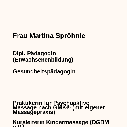
Frau Martina Spröhnle
Dipl.-Pädagogin
(Erwachsenenbildung)
Gesundheitspädagogin
Praktikerin für Psychoaktive
Massage nach GMK® (mit eigener
Massagepraxis)
Kursleiterin Kindermassage (DGBM
e.V.)