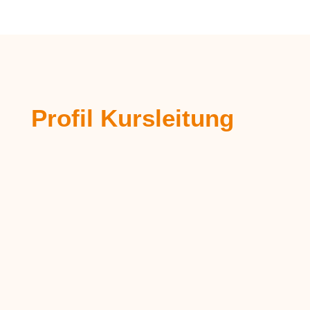
Profil Kursleitung