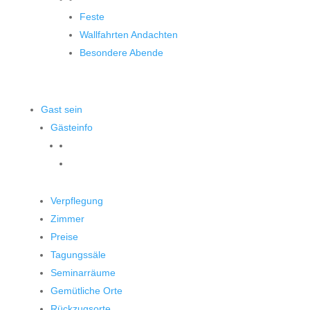
Feste
Wallfahrten Andachten
Besondere Abende
Gast sein
Gästeinfo
Verpflegung
Zimmer
Preise
Tagungssäle
Seminarräume
Gemütliche Orte
Rückzugsorte