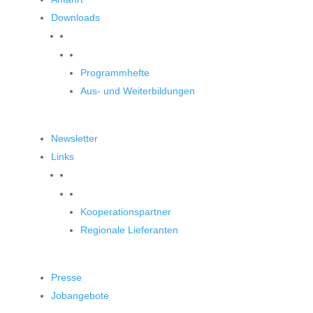
Downloads
Downloads
Programmhefte
Aus- und Weiterbildungen
Newsletter
Links
Unsere Partner
Kooperationspartner
Regionale Lieferanten
Presse
Jobangebote