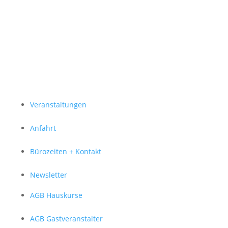
Veranstaltungen
Anfahrt
Bürozeiten + Kontakt
Newsletter
AGB Hauskurse
AGB Gastveranstalter