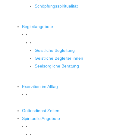
Schöpfungsspiritualität
Begleitangebote
Begleitangebote
Geistliche Begleitung
Geistliche Begleiter:innen
Seelsorgliche Beratung
Exerzitien im Alltag
Gottesdienst Zeiten
Spirituelle Angebote
Spirituelle Angebote