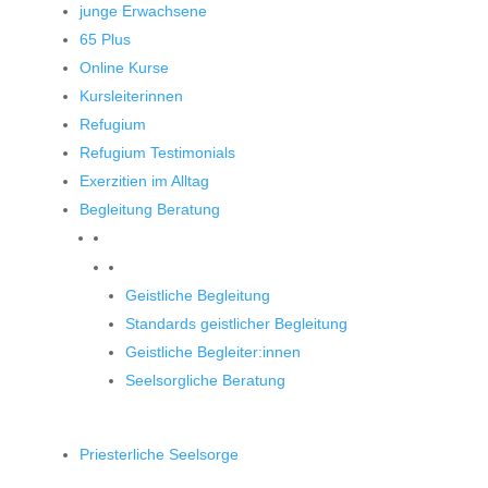
junge Erwachsene
65 Plus
Online Kurse
Kursleiterinnen
Refugium
Refugium Testimonials
Exerzitien im Alltag
Begleitung Beratung
Begleitung und Beratung
Geistliche Begleitung
Standards geistlicher Begleitung
Geistliche Begleiter:innen
Seelsorgliche Beratung
Priesterliche Seelsorge