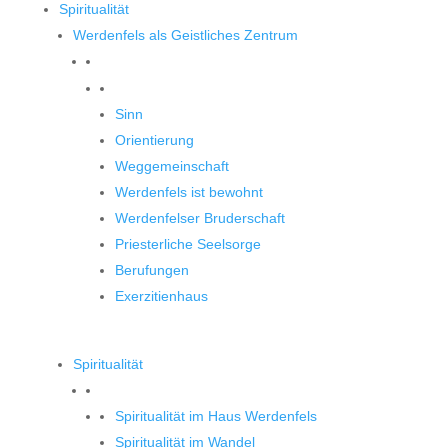
Spiritualität
Werdenfels als Geistliches Zentrum
Werdenfels als Geistliches Zentrum
Sinn
Orientierung
Weggemeinschaft
Werdenfels ist bewohnt
Werdenfelser Bruderschaft
Priesterliche Seelsorge
Berufungen
Exerzitienhaus
Spiritualität
Spiritualität im Haus Werdenfels
Spiritualität im Wandel