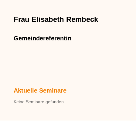
Frau Elisabeth Rembeck
Gemeindereferentin
Aktuelle Seminare
Keine Seminare gefunden.