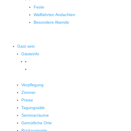
Feste
Wallfahrten Andachten
Besondere Abende
Gast sein
Gästeinfo
Verpflegung
Zimmer
Preise
Tagungssäle
Seminarräume
Gemütliche Orte
Rückzugsorte