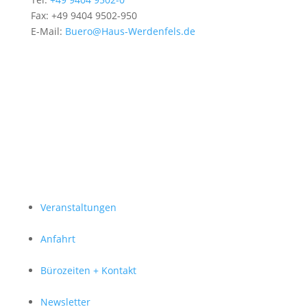
Fax: +49 9404 9502-950
E-Mail:
Buero@Haus-Werdenfels.de
Veranstaltungen
Anfahrt
Bürozeiten + Kontakt
Newsletter