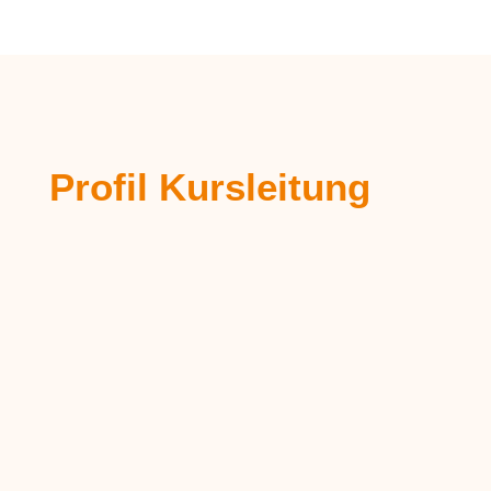
Profil Kursleitung