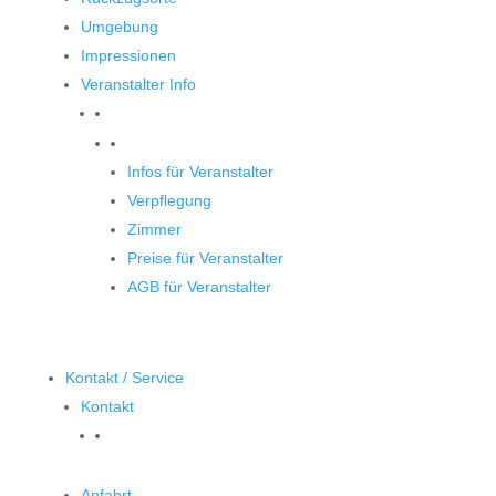
Umgebung
Impressionen
Veranstalter Info
Veranstalter
Infos für Veranstalter
Verpflegung
Zimmer
Preise für Veranstalter
AGB für Veranstalter
Kontakt / Service
Kontakt
Anfahrt