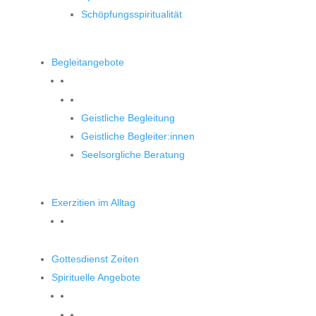
Schöpfungsspiritualität
Begleitangebote
Begleitangebote
Geistliche Begleitung
Geistliche Begleiter:innen
Seelsorgliche Beratung
Exerzitien im Alltag
Gottesdienst Zeiten
Spirituelle Angebote
Spirituelle Angebote