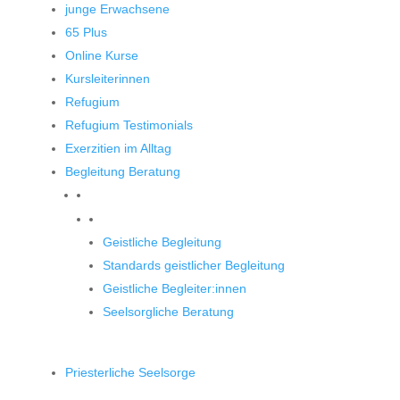
junge Erwachsene
65 Plus
Online Kurse
Kursleiterinnen
Refugium
Refugium Testimonials
Exerzitien im Alltag
Begleitung Beratung
Begleitung und Beratung
Geistliche Begleitung
Standards geistlicher Begleitung
Geistliche Begleiter:innen
Seelsorgliche Beratung
Priesterliche Seelsorge