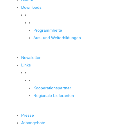
Downloads
Downloads
Programmhefte
Aus- und Weiterbildungen
Newsletter
Links
Unsere Partner
Kooperationspartner
Regionale Lieferanten
Presse
Jobangebote