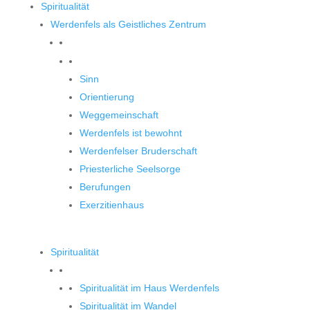
Spiritualität
Werdenfels als Geistliches Zentrum
Werdenfels als Geistliches Zentrum
Sinn
Orientierung
Weggemeinschaft
Werdenfels ist bewohnt
Werdenfelser Bruderschaft
Priesterliche Seelsorge
Berufungen
Exerzitienhaus
Spiritualität
Spiritualität im Haus Werdenfels
Spiritualität im Wandel