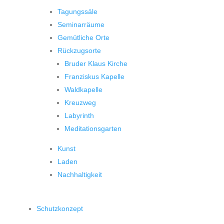
Tagungssäle
Seminarräume
Gemütliche Orte
Rückzugsorte
Bruder Klaus Kirche
Franziskus Kapelle
Waldkapelle
Kreuzweg
Labyrinth
Meditationsgarten
Kunst
Laden
Nachhaltigkeit
Schutzkonzept